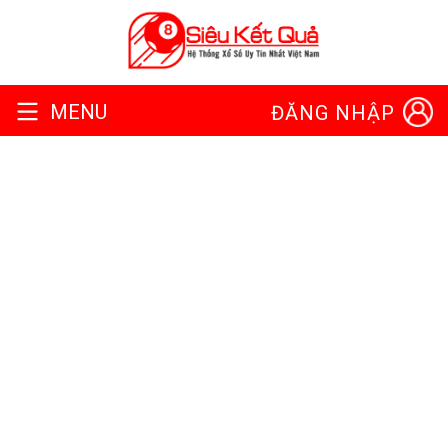
MENU
ĐĂNG NHẬP