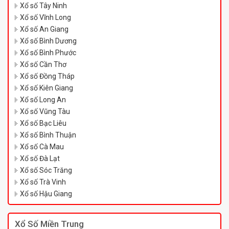
Xổ số Tây Ninh
Xổ số Vĩnh Long
Xổ số An Giang
Xổ số Bình Dương
Xổ số Bình Phước
Xổ số Cần Thơ
Xổ số Đồng Tháp
Xổ số Kiên Giang
Xổ số Long An
Xổ số Vũng Tàu
Xổ số Bạc Liêu
Xổ số Bình Thuận
Xổ số Cà Mau
Xổ số Đà Lạt
Xổ số Sóc Trăng
Xổ số Trà Vinh
Xổ số Hậu Giang
Xổ Số Miền Trung