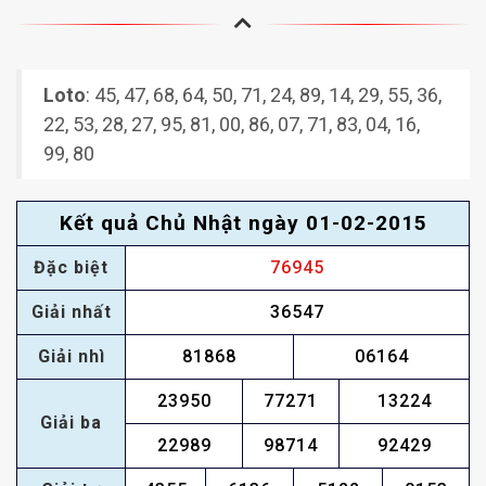
Loto
:
45
,
47
,
68
,
64
,
50
,
71
,
24
,
89
,
14
,
29
,
55
,
36
,
22
,
53
,
28
,
27
,
95
,
81
,
00
,
86
,
07
,
71
,
83
,
04
,
16
,
99
,
80
Kết quả Chủ Nhật ngày 01-02-2015
Đặc biệt
76945
Giải nhất
36547
Giải nhì
81868
06164
23950
77271
13224
Giải ba
22989
98714
92429