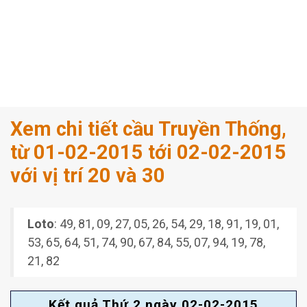
Xem chi tiết cầu Truyền Thống,
từ 01-02-2015 tới 02-02-2015
với vị trí 20 và 30
Loto
:
49
,
81
,
09
,
27
,
05
,
26
,
54
,
29
,
18
,
91
,
19
,
01
,
53
,
65
,
64
,
51
,
74
,
90
,
67
,
84
,
55
,
07
,
94
,
19
,
78
,
21
,
82
Kết quả Thứ 2 ngày 02-02-2015