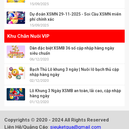
15/09/2025
Dự đoán XSMN 29-11-2025 - Soi Cầu XSMN miễn
phí chính xác
15/09/2025
Khu Chăn Nuôi VIP
Dàn đặc biệt XSMB 36 số cập nhập hàng ngày
siêu chuẩn
06/12/2020
Bạch Thủ Lô khung 3 ngày | Nuôi lô bạch thủ cập
nhập hàng ngày
02/12/2020
Lô Khung 3 Ngày XSMB an toàn, lãi cao, cập nhập
hàng ngày
01/12/2020
Copyrights © 2020 - 2024 All Rights Reserved
Liên Hệ/Quảng Cáo
:
sieuketqua@gmail.com