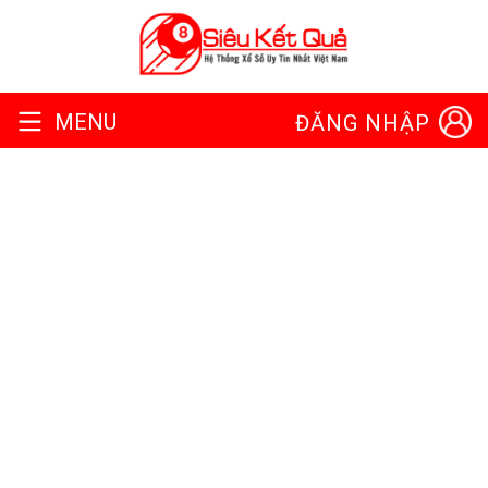
MENU
ĐĂNG NHẬP