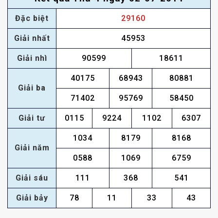
Đặc biệt
29160
Giải nhất
45953
Giải nhì
90599
18611
40175
68943
80881
Giải ba
71402
95769
58450
Giải tư
0115
9224
1102
6307
1034
8179
8168
Giải năm
0588
1069
6759
Giải sáu
111
368
541
Giải bảy
78
11
33
43