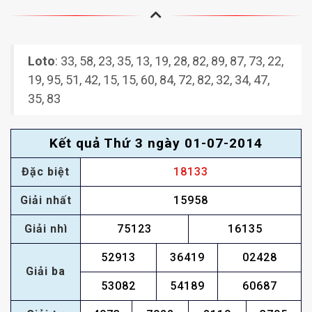
Loto
:
33
,
58
,
23
,
35
,
13
,
19
,
28
,
82
,
89
,
87
,
73
,
22
,
19
,
95
,
51
,
42
,
15
,
15
,
60
,
84
,
72
,
82
,
32
,
34
,
47
,
35
,
83
Kết quả Thứ 3 ngày 01-07-2014
Đặc biệt
18133
Giải nhất
15958
Giải nhì
75123
16135
52913
36419
02428
Giải ba
53082
54189
60687