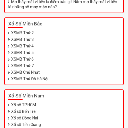
Mơ thấy mất ví tiền là điềm báo gì? Nằm mơ thấy mất ví tiền
là những số may mắn nào?
Xổ Số Miền Bắc
XSMB Thứ 2
XSMB Thứ 3
XSMB Thứ 4
XSMB Thứ 5
XSMB Thứ 6
XSMB Thứ 7
XSMB Chủ Nhật
XSMB Thủ Đô Hà Nội
Xổ Số Miền Nam
Xổ số TP.HCM
Xổ số Bến Tre
Xổ số Đồng Nai
Xổ số Tiền Giang