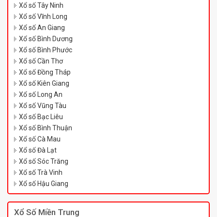
Xổ số Tây Ninh
Xổ số Vĩnh Long
Xổ số An Giang
Xổ số Bình Dương
Xổ số Bình Phước
Xổ số Cần Thơ
Xổ số Đồng Tháp
Xổ số Kiên Giang
Xổ số Long An
Xổ số Vũng Tàu
Xổ số Bạc Liêu
Xổ số Bình Thuận
Xổ số Cà Mau
Xổ số Đà Lạt
Xổ số Sóc Trăng
Xổ số Trà Vinh
Xổ số Hậu Giang
Xổ Số Miền Trung