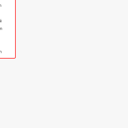
n
i
am
h