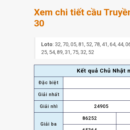
Xem chi tiết cầu Truyề
30
Loto
:
32
,
70
,
05
,
81
,
52
,
78
,
41
,
64
,
44
,
0
25
,
54
,
89
,
31
,
75
,
32
,
52
Kết quả Chủ Nhật 
Đặc biệt
Giải nhất
Giải nhì
24905
86252
Giải ba