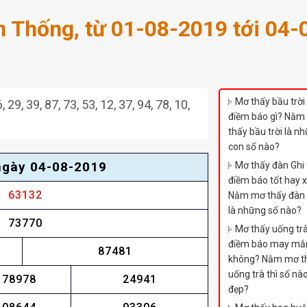
n Thống, từ 01-08-2019 tới 04-0
Mơ thấy bầu trời 
6
,
29
,
39
,
87
,
73
,
53
,
12
,
37
,
94
,
78
,
10
,
điềm báo gì? Nằm
thấy bầu trời là n
con số nào?
ngày 04-08-2019
Mơ thấy đàn Ghi 
điềm báo tốt hay 
63132
Nằm mơ thấy đàn 
là những số nào?
73770
Mơ thấy uống trà
điềm báo may mắ
87481
không? Nằm mơ t
uống trà thì số nào
78978
24941
đẹp?