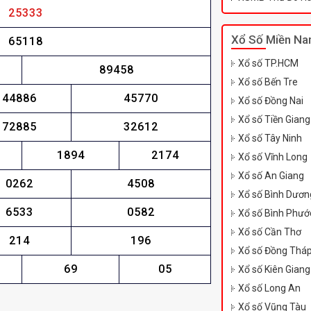
25333
Xổ Số Miền N
65118
Xổ số TP.HCM
89458
Xổ số Bến Tre
44886
45770
Xổ số Đồng Nai
Xổ số Tiền Giang
72885
32612
Xổ số Tây Ninh
1894
2174
Xổ số Vĩnh Long
Xổ số An Giang
0262
4508
Xổ số Bình Dươn
6533
0582
Xổ số Bình Phướ
Xổ số Cần Thơ
214
196
Xổ số Đồng Thá
69
05
Xổ số Kiên Giang
Xổ số Long An
Xổ số Vũng Tàu