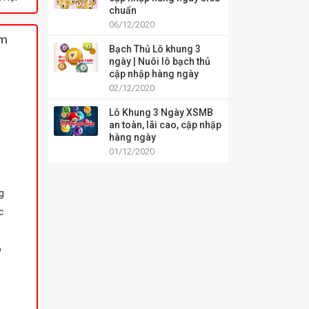
chuẩn
06/12/2020
am
Bạch Thủ Lô khung 3
ngày | Nuôi lô bạch thủ
cập nhập hàng ngày
02/12/2020
Lô Khung 3 Ngày XSMB
an toàn, lãi cao, cập nhập
hàng ngày
01/12/2020
g
c
p