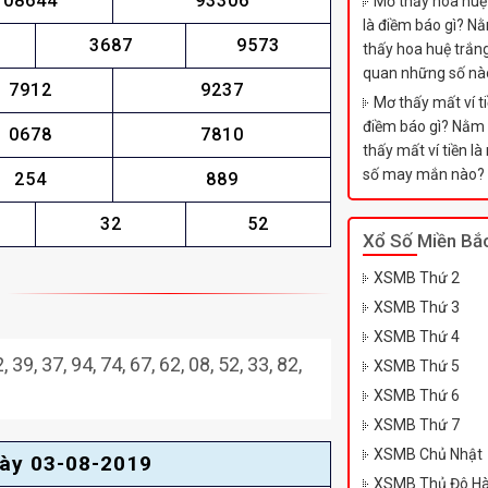
08644
93306
Mơ thấy hoa huệ
là điềm báo gì? 
3687
9573
thấy hoa huệ trắng
quan những số nà
7912
9237
Mơ thấy mất ví ti
điềm báo gì? Nằm
0678
7810
thấy mất ví tiền l
số may mắn nào?
254
889
32
52
Xổ Số Miền Bắ
XSMB Thứ 2
XSMB Thứ 3
XSMB Thứ 4
2
,
39
,
37
,
94
,
74
,
67
,
62
,
08
,
52
,
33
,
82
,
XSMB Thứ 5
XSMB Thứ 6
XSMB Thứ 7
XSMB Chủ Nhật
gày 03-08-2019
XSMB Thủ Đô Hà