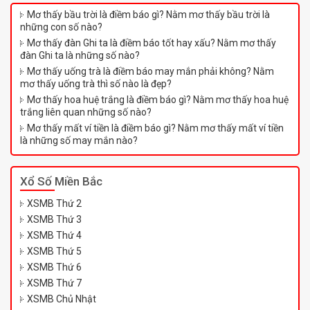
Mơ thấy bầu trời là điềm báo gì? Nằm mơ thấy bầu trời là
những con số nào?
Mơ thấy đàn Ghi ta là điềm báo tốt hay xấu? Nằm mơ thấy
đàn Ghi ta là những số nào?
Mơ thấy uống trà là điềm báo may mắn phải không? Nằm
mơ thấy uống trà thì số nào là đẹp?
Mơ thấy hoa huệ trắng là điềm báo gì? Nằm mơ thấy hoa huệ
trắng liên quan những số nào?
Mơ thấy mất ví tiền là điềm báo gì? Nằm mơ thấy mất ví tiền
là những số may mắn nào?
Xổ Số Miền Bắc
XSMB Thứ 2
XSMB Thứ 3
XSMB Thứ 4
XSMB Thứ 5
XSMB Thứ 6
XSMB Thứ 7
XSMB Chủ Nhật