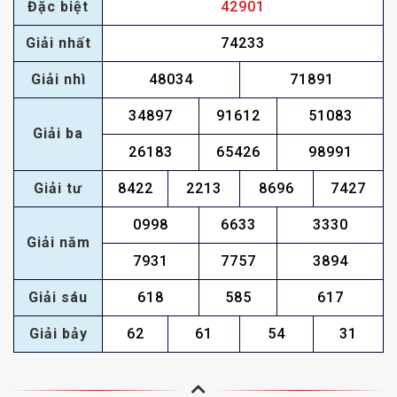
Đặc biệt
42901
Giải nhất
74233
Giải nhì
48034
71891
34897
91612
51083
Giải ba
26183
65426
98991
Giải tư
8422
2213
8696
7427
0998
6633
3330
Giải năm
7931
7757
3894
Giải sáu
618
585
617
Giải bảy
62
61
54
31