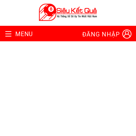
MENU
ĐĂNG NHẬP