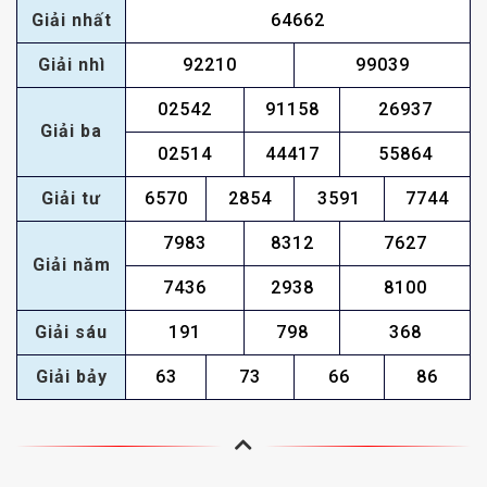
Giải nhất
64662
Giải nhì
92210
99039
02542
91158
26937
Giải ba
02514
44417
55864
Giải tư
6570
2854
3591
7744
7983
8312
7627
Giải năm
7436
2938
8100
Giải sáu
191
798
368
Giải bảy
63
73
66
86