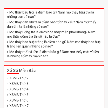
Mơ thấy bầu trời là điềm báo gì? Nằm mơ thấy bầu trời là
những con số nào?
Mơ thấy đàn Ghi ta là điềm báo tốt hay xấu? Nằm mơ thấy
đàn Ghi ta là những số nào?
Mơ thấy uống trà là điềm báo may mắn phải không? Nằm
mơ thấy uống trà thì số nào là đẹp?
Mơ thấy hoa huệ trắng là điềm báo gì? Nằm mơ thấy hoa huệ
trắng liên quan những số nào?
Mơ thấy mất ví tiền là điềm báo gì? Nằm mơ thấy mất ví tiền
là những số may mắn nào?
Xổ Số Miền Bắc
XSMB Thứ 2
XSMB Thứ 3
XSMB Thứ 4
XSMB Thứ 5
XSMB Thứ 6
XSMB Thứ 7