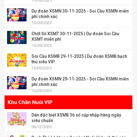
15/09/2025
Dự đoán XSMN 30-11-2025 - Soi Cầu XSMN miễn
phí chính xác
15/09/2025
Chốt Số XSMT 30-11-2025 | Dự đoán Soi Cầu
XSMT miễn phí
15/09/2025
Soi Cầu XSMB 29-11-2025 | Dự đoán XSMB bạch
thủ siêu VIP
15/09/2025
Dự đoán XSMN 29-11-2025 - Soi Cầu XSMN miễn
phí chính xác
15/09/2025
Khu Chăn Nuôi VIP
Dàn đặc biệt XSMB 36 số cập nhập hàng ngày
siêu chuẩn
06/12/2020