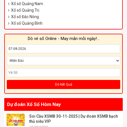
Xổ số Quảng Nam
Xổ số Quảng Trị
Xổ số Đắc Nông
Xổ số Quảng Bình
Dò vé số Online - May mắn mỗi ngày!...
Dò Kết Quả
Dự đoán Xổ Số Hôm Nay
Soi Cầu XSMB 30-11-2025 | Dự đoán XSMB bạch
thủ siêu VIP