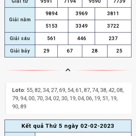
Giải tư
9591
7194
9590
7739
9894
3969
3811
Giải năm
5153
3349
3722
Giải sáu
561
446
237
Giải bảy
29
67
28
25
Loto
:
55
,
82
,
34
,
27
,
69
,
54
,
61
,
87
,
74
,
38
,
42
,
08
,
79
,
94
,
00
,
70
,
34
,
02
,
30
,
19
,
04
,
06
,
19
,
51
,
19
,
90
,
89
Kết quả Thứ 5 ngày 02-02-2023