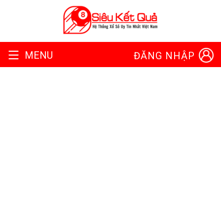
MENU
ĐĂNG NHẬP