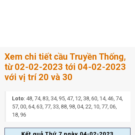
Xem chi tiết cầu Truyền Thống,
từ 02-02-2023 tới 04-02-2023
với vị trí 20 và 30
Loto
:
48
,
74
,
83
,
34
,
95
,
47
,
12
,
38
,
60
,
14
,
46
,
74
,
57
,
00
,
64
,
63
,
77
,
33
,
88
,
98
,
04
,
22
,
10
,
77
,
06
,
18
,
96
Kết quả Thứ 7 ngày 04-02-2023