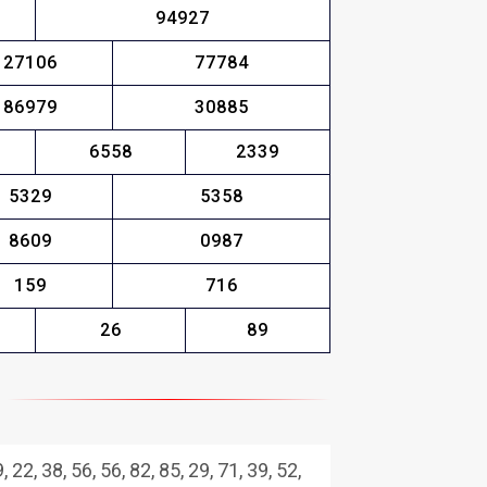
94927
27106
77784
86979
30885
6558
2339
5329
5358
8609
0987
159
716
26
89
9
,
22
,
38
,
56
,
56
,
82
,
85
,
29
,
71
,
39
,
52
,