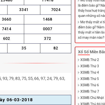
23486
11418
Mơ thấy hoa huệ
là điềm báo gì? 
3341
7024
thấy hoa huệ trắng
quan những số nà
3660
1468
Mơ thấy mất ví ti
điềm báo gì? Nằm
7414
0007
thấy mất ví tiền l
số may mắn nào?
602
372
35
82
Xổ Số Miền Bắ
XSMB Thứ 2
XSMB Thứ 3
XSMB Thứ 4
5
,
93
,
79
,
83
,
75
,
55
,
66
,
97
,
24
,
79
,
63
,
XSMB Thứ 5
XSMB Thứ 6
XSMB Thứ 7
XSMB Chủ Nhật
gày 06-03-2018
XSMB Thủ Đô Hà