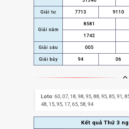
51340
Giải tư
7713
9110
8581
Giải năm
1742
Giải sáu
005
Giải bảy
94
06
Loto
:
60
,
07
,
18
,
98
,
95
,
88
,
95
,
85
,
91
,
8
48
,
15
,
95
,
17
,
65
,
58
,
94
Kết quả Thứ 3 n