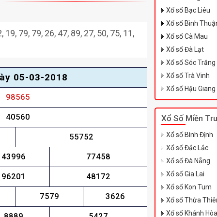
Xổ số Bạc Liêu
Xổ số Bình Thuậ
2
,
19
,
79
,
79
,
26
,
47
,
89
,
27
,
50
,
75
,
11
,
Xổ số Cà Mau
Xổ số Đà Lạt
Xổ số Sóc Trăng
gày 05-03-2018
Xổ số Trà Vinh
Xổ số Hậu Giang
98565
40560
Xổ Số Miền Tr
Xổ số Bình Định
55752
Xổ số Đắc Lắc
43996
77458
Xổ số Đà Nẵng
Xổ số Gia Lai
96201
48172
Xổ số Kon Tum
7579
3626
Xổ số Thừa Thiê
Xổ số Khánh Hò
8889
5427