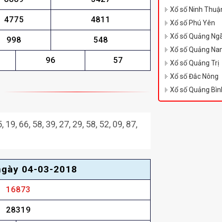
Xổ số Ninh Thuậ
4775
4811
Xổ số Phú Yên
Xổ số Quảng Ngã
998
548
Xổ số Quảng N
96
57
Xổ số Quảng Trị
Xổ số Đắc Nông
Xổ số Quảng Bìn
5
,
19
,
66
,
58
,
39
,
27
,
29
,
58
,
52
,
09
,
87
,
ngày 04-03-2018
16873
28319