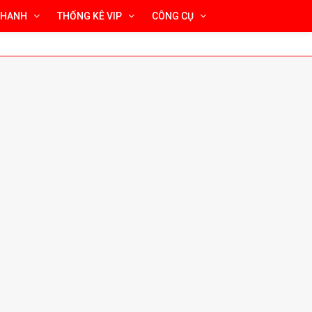
NHANH
THỐNG KÊ VIP
CÔNG CỤ