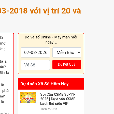
3-2018 với vị trí 20 và
Dò vé số Online - May mắn mỗi
là
ngày!...
 mơ
hững
ta là
Dò Kết Quả
xấu?
Ghi ta
Dự đoán Xổ Số Hôm Nay
 là
n phải
Soi Cầu XSMB 30-11-
hấy
2025 | Dự đoán XSMB
 là
bạch thủ siêu VIP
15/09/2025