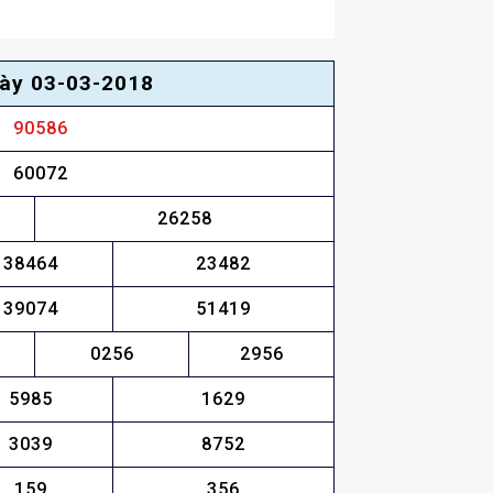
gày 03-03-2018
90586
60072
26258
38464
23482
39074
51419
0256
2956
5985
1629
3039
8752
159
356