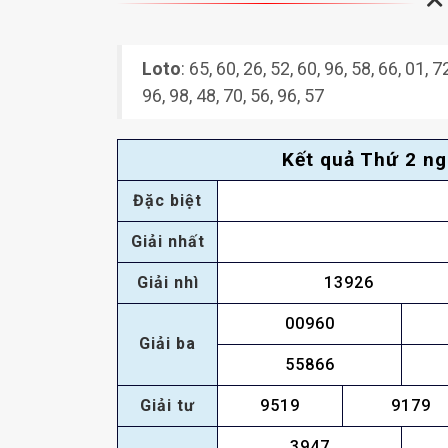
Loto
:
65
,
60
,
26
,
52
,
60
,
96
,
58
,
66
,
01
,
7
96
,
98
,
48
,
70
,
56
,
96
,
57
Kết quả Thứ 2 n
Đặc biệt
Giải nhất
Giải nhì
13926
00960
Giải ba
55866
Giải tư
9519
9179
3947