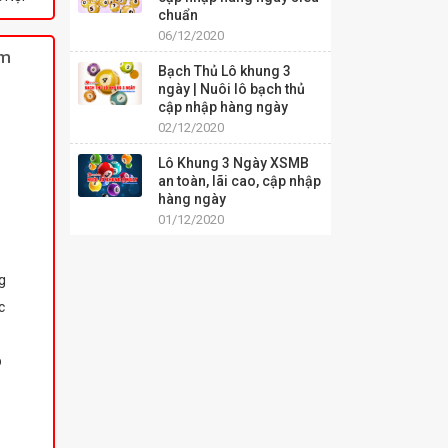
chuẩn
06/12/2020
am
Bạch Thủ Lô khung 3
ngày | Nuôi lô bạch thủ
cập nhập hàng ngày
02/12/2020
Lô Khung 3 Ngày XSMB
an toàn, lãi cao, cập nhập
hàng ngày
01/12/2020
g
c
p