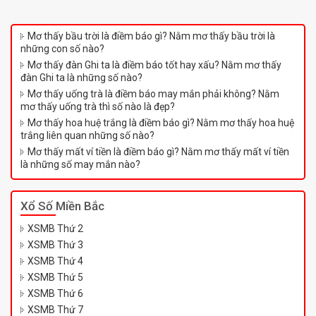
Mơ thấy bầu trời là điềm báo gì? Nằm mơ thấy bầu trời là
những con số nào?
Mơ thấy đàn Ghi ta là điềm báo tốt hay xấu? Nằm mơ thấy
đàn Ghi ta là những số nào?
Mơ thấy uống trà là điềm báo may mắn phải không? Nằm
mơ thấy uống trà thì số nào là đẹp?
Mơ thấy hoa huệ trắng là điềm báo gì? Nằm mơ thấy hoa huệ
trắng liên quan những số nào?
Mơ thấy mất ví tiền là điềm báo gì? Nằm mơ thấy mất ví tiền
là những số may mắn nào?
Xổ Số Miền Bắc
XSMB Thứ 2
XSMB Thứ 3
XSMB Thứ 4
XSMB Thứ 5
XSMB Thứ 6
XSMB Thứ 7