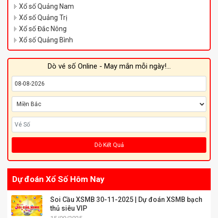
Xổ số Quảng Nam
Xổ số Quảng Trị
Xổ số Đắc Nông
Xổ số Quảng Bình
Dò vé số Online - May mắn mỗi ngày!...
Dò Kết Quả
Dự đoán Xổ Số Hôm Nay
Soi Cầu XSMB 30-11-2025 | Dự đoán XSMB bạch
thủ siêu VIP