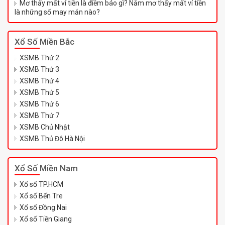
Mơ thấy mất ví tiền là điềm báo gì? Nằm mơ thấy mất ví tiền
là những số may mắn nào?
Xổ Số Miền Bắc
XSMB Thứ 2
XSMB Thứ 3
XSMB Thứ 4
XSMB Thứ 5
XSMB Thứ 6
XSMB Thứ 7
XSMB Chủ Nhật
XSMB Thủ Đô Hà Nội
Xổ Số Miền Nam
Xổ số TP.HCM
Xổ số Bến Tre
Xổ số Đồng Nai
Xổ số Tiền Giang