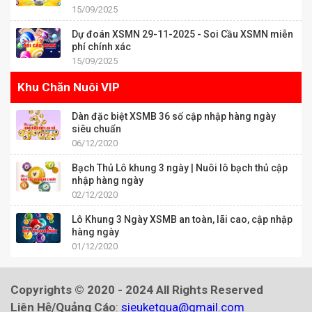
15/09/2025
Dự đoán XSMN 29-11-2025 - Soi Cầu XSMN miễn
phí chính xác
15/09/2025
Khu Chăn Nuôi VIP
Dàn đặc biệt XSMB 36 số cập nhập hàng ngày
siêu chuẩn
06/12/2020
Bạch Thủ Lô khung 3 ngày | Nuôi lô bạch thủ cập
nhập hàng ngày
02/12/2020
Lô Khung 3 Ngày XSMB an toàn, lãi cao, cập nhập
hàng ngày
01/12/2020
Copyrights © 2020 - 2024 All Rights Reserved
Liên Hệ/Quảng Cáo
:
sieuketqua@gmail.com