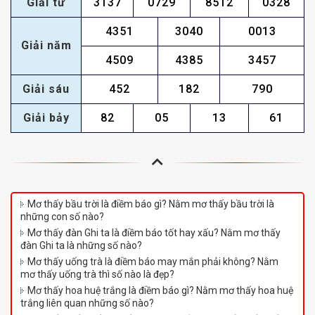
Giải tư
3137
0729
8512
0328
4351
3040
0013
Giải năm
4509
4385
3457
Giải sáu
452
182
790
Giải bảy
82
05
13
61
Mơ thấy bầu trời là điềm báo gì? Nằm mơ thấy bầu trời là
những con số nào?
Mơ thấy đàn Ghi ta là điềm báo tốt hay xấu? Nằm mơ thấy
đàn Ghi ta là những số nào?
Mơ thấy uống trà là điềm báo may mắn phải không? Nằm
mơ thấy uống trà thì số nào là đẹp?
Mơ thấy hoa huệ trắng là điềm báo gì? Nằm mơ thấy hoa huệ
trắng liên quan những số nào?