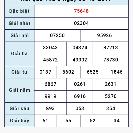
Đặc biệt
75648
Giải nhất
02304
Giải nhì
07250
95926
33043
04324
87213
Giải ba
45872
49902
78730
Giải tư
0137
8602
6525
1846
6867
0261
2631
Giải năm
9919
6916
5270
Giải sáu
893
053
354
Giải bảy
61
55
52
34