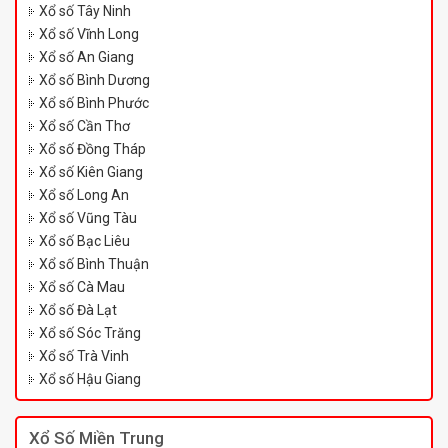
Xổ số Tây Ninh
Xổ số Vĩnh Long
Xổ số An Giang
Xổ số Bình Dương
Xổ số Bình Phước
Xổ số Cần Thơ
Xổ số Đồng Tháp
Xổ số Kiên Giang
Xổ số Long An
Xổ số Vũng Tàu
Xổ số Bạc Liêu
Xổ số Bình Thuận
Xổ số Cà Mau
Xổ số Đà Lạt
Xổ số Sóc Trăng
Xổ số Trà Vinh
Xổ số Hậu Giang
Xổ Số Miền Trung