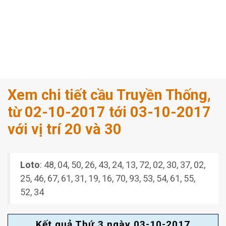
Xem chi tiết cầu Truyền Thống,
từ 02-10-2017 tới 03-10-2017
với vị trí 20 và 30
Loto
:
48
,
04
,
50
,
26
,
43
,
24
,
13
,
72
,
02
,
30
,
37
,
02
,
25
,
46
,
67
,
61
,
31
,
19
,
16
,
70
,
93
,
53
,
54
,
61
,
55
,
52
,
34
Kết quả Thứ 3 ngày 03-10-2017