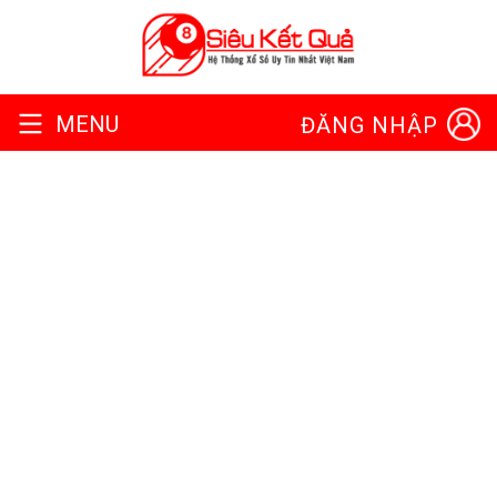
MENU
ĐĂNG NHẬP