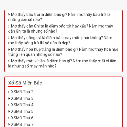
Mơ thấy bầu trời là điềm báo gì? Nằm mơ thấy bầu trời là
những con số nào?
Mơ thấy đàn Ghi ta là điềm báo tốt hay xấu? Nằm mơ thấy
đàn Ghi ta là những số nào?
Mơ thấy uống trà là điềm báo may mắn phải không? Nằm
mơ thấy uống trà thì số nào là đẹp?
Mơ thấy hoa huệ trắng là điềm báo gì? Nằm mơ thấy hoa huệ
trắng liên quan những số nào?
Mơ thấy mất ví tiền là điềm báo gì? Nằm mơ thấy mất ví tiền
là những số may mắn nào?
Xổ Số Miền Bắc
XSMB Thứ 2
XSMB Thứ 3
XSMB Thứ 4
XSMB Thứ 5
XSMB Thứ 6
XSMB Thứ 7