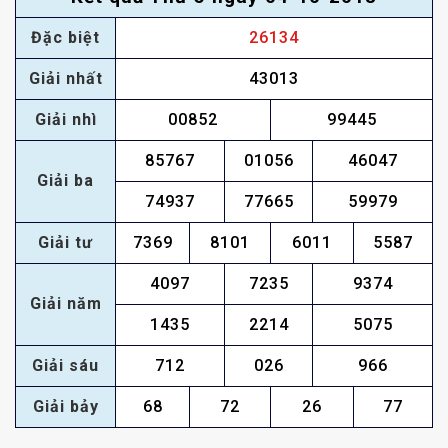
Đặc biệt
26134
Giải nhất
43013
Giải nhì
00852
99445
85767
01056
46047
Giải ba
74937
77665
59979
Giải tư
7369
8101
6011
5587
4097
7235
9374
Giải năm
1435
2214
5075
Giải sáu
712
026
966
Giải bảy
68
72
26
77