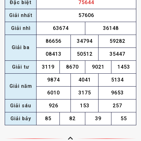
Đặc biệt
75644
Giải nhất
57606
Giải nhì
63674
36148
86656
34794
59282
Giải ba
08413
50512
35447
Giải tư
3119
8670
9021
1453
9874
4041
5134
Giải năm
6010
3175
9653
Giải sáu
926
153
257
Giải bảy
85
82
39
55