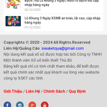
Bạch Thủ Lô khung 3 ngày | Nuôi lô bạch thủ cập
nhập hàng ngày
02/12/2020
Lô Khung 3 Ngày XSMB an toàn, lãi cao, cập nhập
hàng ngày
01/12/2020
Copyrights © 2020 - 2024 All Rights Reserved
Liên Hệ/Quảng Cáo
:
sieuketqua@gmail.com
Nội dung kết quả xổ số được hợp tác bởi Công ty TNHH
Một thành viên Xổ số kiến thiết Thủ đô.
Bảng kết quả chỉ có tính chất tham khảo, để biết được
kết quả chính xác nhất quý khách vui lòng vào website
công ty XSKT các tỉnh.
Giới Thiệu
/
Liên Hệ
/
Chính Sách
/
Quy Định