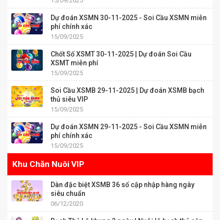
15/09/2025
Dự đoán XSMN 30-11-2025 - Soi Cầu XSMN miễn
phí chính xác
15/09/2025
Chốt Số XSMT 30-11-2025 | Dự đoán Soi Cầu
XSMT miễn phí
15/09/2025
Soi Cầu XSMB 29-11-2025 | Dự đoán XSMB bạch
thủ siêu VIP
15/09/2025
Dự đoán XSMN 29-11-2025 - Soi Cầu XSMN miễn
phí chính xác
15/09/2025
Khu Chăn Nuôi VIP
Dàn đặc biệt XSMB 36 số cập nhập hàng ngày
siêu chuẩn
06/12/2020