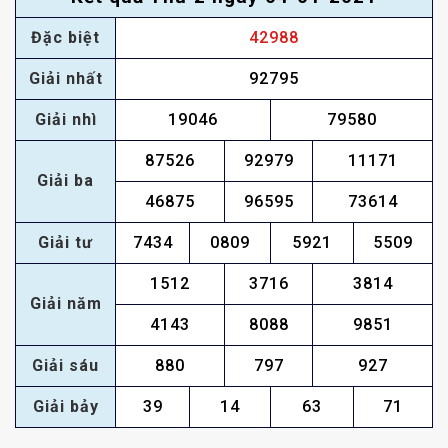
Đặc biệt
42988
Giải nhất
92795
Giải nhì
19046
79580
87526
92979
11171
Giải ba
46875
96595
73614
Giải tư
7434
0809
5921
5509
1512
3716
3814
Giải năm
4143
8088
9851
Giải sáu
880
797
927
Giải bảy
39
14
63
71