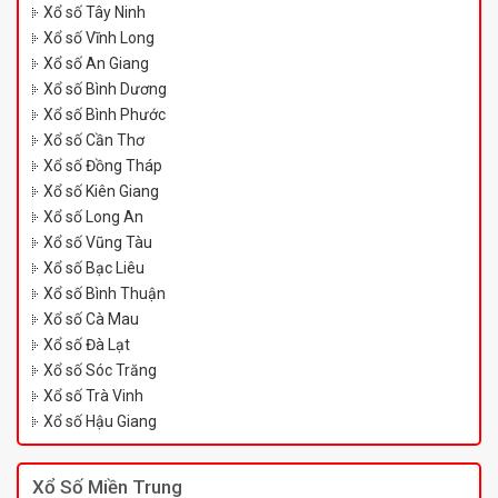
Xổ số Tây Ninh
Xổ số Vĩnh Long
Xổ số An Giang
Xổ số Bình Dương
Xổ số Bình Phước
Xổ số Cần Thơ
Xổ số Đồng Tháp
Xổ số Kiên Giang
Xổ số Long An
Xổ số Vũng Tàu
Xổ số Bạc Liêu
Xổ số Bình Thuận
Xổ số Cà Mau
Xổ số Đà Lạt
Xổ số Sóc Trăng
Xổ số Trà Vinh
Xổ số Hậu Giang
Xổ Số Miền Trung