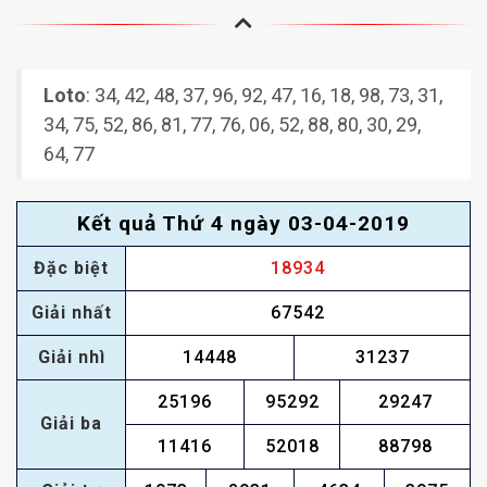
Loto
:
34
,
42
,
48
,
37
,
96
,
92
,
47
,
16
,
18
,
98
,
73
,
31
,
34
,
75
,
52
,
86
,
81
,
77
,
76
,
06
,
52
,
88
,
80
,
30
,
29
,
64
,
77
Kết quả Thứ 4 ngày 03-04-2019
Đặc biệt
18934
Giải nhất
67542
Giải nhì
14448
31237
25196
95292
29247
Giải ba
11416
52018
88798