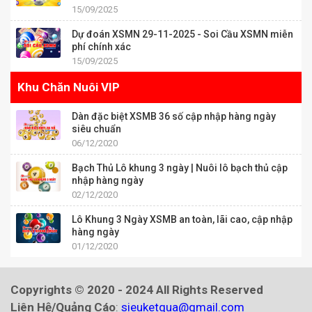
15/09/2025
Dự đoán XSMN 29-11-2025 - Soi Cầu XSMN miễn
phí chính xác
15/09/2025
Khu Chăn Nuôi VIP
Dàn đặc biệt XSMB 36 số cập nhập hàng ngày
siêu chuẩn
06/12/2020
Bạch Thủ Lô khung 3 ngày | Nuôi lô bạch thủ cập
nhập hàng ngày
02/12/2020
Lô Khung 3 Ngày XSMB an toàn, lãi cao, cập nhập
hàng ngày
01/12/2020
Copyrights © 2020 - 2024 All Rights Reserved
Liên Hệ/Quảng Cáo
:
sieuketqua@gmail.com