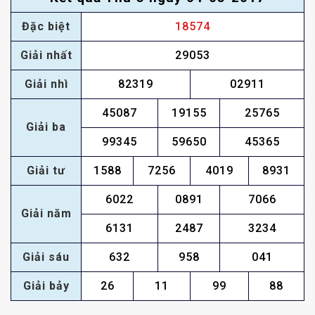
Đặc biệt
18574
Giải nhất
29053
Giải nhì
82319
02911
45087
19155
25765
Giải ba
99345
59650
45365
Giải tư
1588
7256
4019
8931
6022
0891
7066
Giải năm
6131
2487
3234
Giải sáu
632
958
041
Giải bảy
26
11
99
88