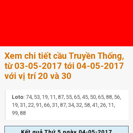
Xem chi tiết cầu Truyền Thống,
từ 03-05-2017 tới 04-05-2017
với vị trí 20 và 30
Loto
:
74
,
53
,
19
,
11
,
87
,
55
,
65
,
45
,
50
,
65
,
88
,
56
,
19
,
31
,
22
,
91
,
66
,
31
,
87
,
34
,
32
,
58
,
41
,
26
,
11
,
99
,
88
Kết quả Thứ 5 ngày 04-05-2017