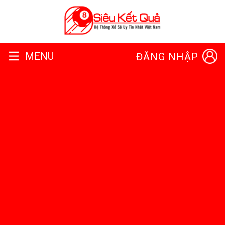
MENU
ĐĂNG NHẬP