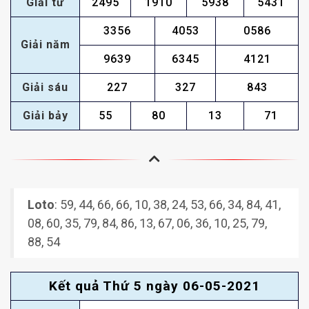
Giải tư
2495
1910
5938
5431
3356
4053
0586
Giải năm
9639
6345
4121
Giải sáu
227
327
843
Giải bảy
55
80
13
71
Loto
:
59
,
44
,
66
,
66
,
10
,
38
,
24
,
53
,
66
,
34
,
84
,
41
,
08
,
60
,
35
,
79
,
84
,
86
,
13
,
67
,
06
,
36
,
10
,
25
,
79
,
88
,
54
Kết quả Thứ 5 ngày 06-05-2021