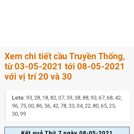
Xem chi tiết cầu Truyền Thống,
từ 03-05-2021 tới 08-05-2021
với vị trí 20 và 30
Loto
:
93
,
28
,
18
,
82
,
07
,
59
,
38
,
88
,
93
,
67
,
68
,
42
,
96
,
75
,
00
,
86
,
56
,
42
,
78
,
33
,
04
,
22
,
80
,
65
,
25
,
50
,
99
Kết quả Thứ 7 ngày 08-05-2021