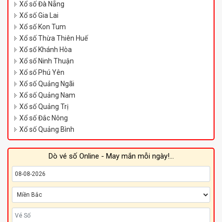
Xổ số Đà Nẵng
Xổ số Gia Lai
Xổ số Kon Tum
Xổ số Thừa Thiên Huế
Xổ số Khánh Hòa
Xổ số Ninh Thuận
Xổ số Phú Yên
Xổ số Quảng Ngãi
Xổ số Quảng Nam
Xổ số Quảng Trị
Xổ số Đắc Nông
Xổ số Quảng Bình
Dò vé số Online - May mắn mỗi ngày!...