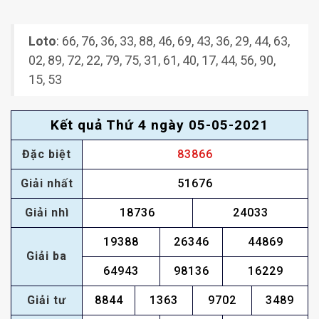
Loto
:
66
,
76
,
36
,
33
,
88
,
46
,
69
,
43
,
36
,
29
,
44
,
63
,
02
,
89
,
72
,
22
,
79
,
75
,
31
,
61
,
40
,
17
,
44
,
56
,
90
,
15
,
53
Kết quả Thứ 4 ngày 05-05-2021
Đặc biệt
83866
Giải nhất
51676
Giải nhì
18736
24033
19388
26346
44869
Giải ba
64943
98136
16229
Giải tư
8844
1363
9702
3489