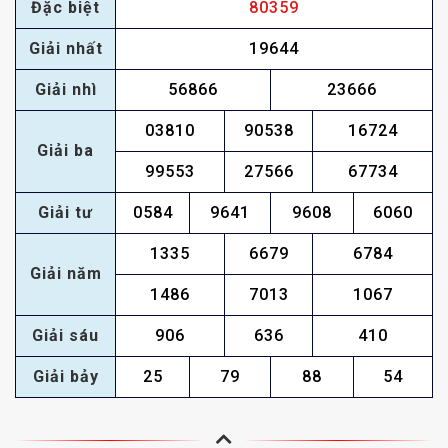
Đặc biệt
80359
Giải nhất
19644
Giải nhì
56866
23666
03810
90538
16724
Giải ba
99553
27566
67734
Giải tư
0584
9641
9608
6060
1335
6679
6784
Giải năm
1486
7013
1067
Giải sáu
906
636
410
Giải bảy
25
79
88
54