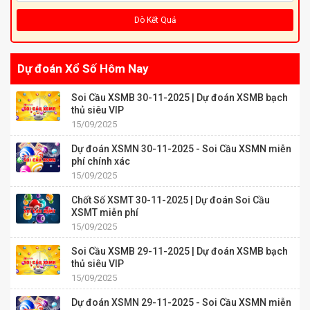
Dò Kết Quả
Dự đoán Xổ Số Hôm Nay
Soi Cầu XSMB 30-11-2025 | Dự đoán XSMB bạch
thủ siêu VIP
15/09/2025
Dự đoán XSMN 30-11-2025 - Soi Cầu XSMN miễn
phí chính xác
15/09/2025
Chốt Số XSMT 30-11-2025 | Dự đoán Soi Cầu
XSMT miễn phí
15/09/2025
Soi Cầu XSMB 29-11-2025 | Dự đoán XSMB bạch
thủ siêu VIP
15/09/2025
Dự đoán XSMN 29-11-2025 - Soi Cầu XSMN miễn