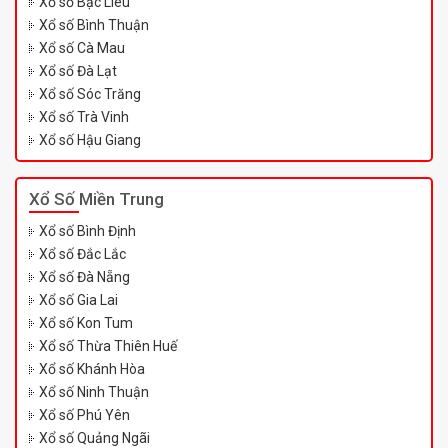
Xổ số Bạc Liêu
Xổ số Bình Thuận
Xổ số Cà Mau
Xổ số Đà Lạt
Xổ số Sóc Trăng
Xổ số Trà Vinh
Xổ số Hậu Giang
Xổ Số Miền Trung
Xổ số Bình Định
Xổ số Đắc Lắc
Xổ số Đà Nẵng
Xổ số Gia Lai
Xổ số Kon Tum
Xổ số Thừa Thiên Huế
Xổ số Khánh Hòa
Xổ số Ninh Thuận
Xổ số Phú Yên
Xổ số Quảng Ngãi