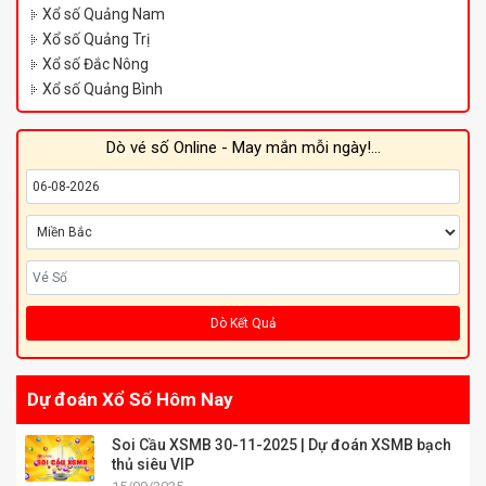
Xổ số Quảng Nam
Xổ số Quảng Trị
Xổ số Đắc Nông
Xổ số Quảng Bình
Dò vé số Online - May mắn mỗi ngày!...
Dò Kết Quả
Dự đoán Xổ Số Hôm Nay
Soi Cầu XSMB 30-11-2025 | Dự đoán XSMB bạch
thủ siêu VIP