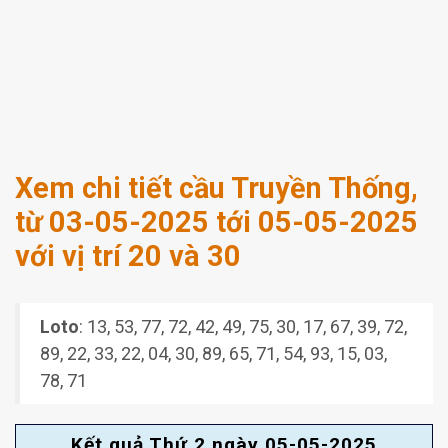
Xem chi tiết cầu Truyền Thống,
từ 03-05-2025 tới 05-05-2025
với vị trí 20 và 30
Loto
:
13
,
53
,
77
,
72
,
42
,
49
,
75
,
30
,
17
,
67
,
39
,
72
,
89
,
22
,
33
,
22
,
04
,
30
,
89
,
65
,
71
,
54
,
93
,
15
,
03
,
78
,
71
Kết quả Thứ 2 ngày 05-05-2025