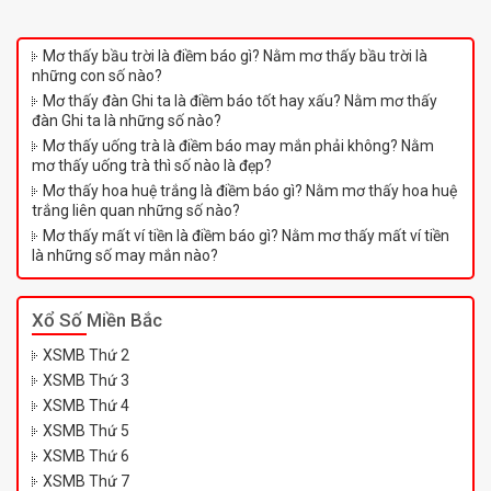
Mơ thấy bầu trời là điềm báo gì? Nằm mơ thấy bầu trời là
những con số nào?
Mơ thấy đàn Ghi ta là điềm báo tốt hay xấu? Nằm mơ thấy
đàn Ghi ta là những số nào?
Mơ thấy uống trà là điềm báo may mắn phải không? Nằm
mơ thấy uống trà thì số nào là đẹp?
Mơ thấy hoa huệ trắng là điềm báo gì? Nằm mơ thấy hoa huệ
trắng liên quan những số nào?
Mơ thấy mất ví tiền là điềm báo gì? Nằm mơ thấy mất ví tiền
là những số may mắn nào?
Xổ Số Miền Bắc
XSMB Thứ 2
XSMB Thứ 3
XSMB Thứ 4
XSMB Thứ 5
XSMB Thứ 6
XSMB Thứ 7