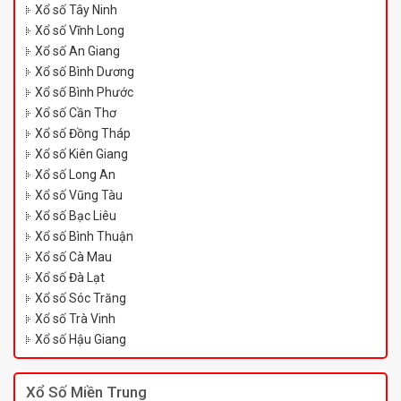
Xổ số Tây Ninh
Xổ số Vĩnh Long
Xổ số An Giang
Xổ số Bình Dương
Xổ số Bình Phước
Xổ số Cần Thơ
Xổ số Đồng Tháp
Xổ số Kiên Giang
Xổ số Long An
Xổ số Vũng Tàu
Xổ số Bạc Liêu
Xổ số Bình Thuận
Xổ số Cà Mau
Xổ số Đà Lạt
Xổ số Sóc Trăng
Xổ số Trà Vinh
Xổ số Hậu Giang
Xổ Số Miền Trung