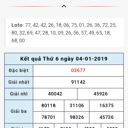
Loto
:
77
,
42
,
42
,
26
,
18
,
06
,
75
,
01
,
26
,
36
,
72
,
25
,
80
,
32
,
69
,
47
,
28
,
10
,
09
,
26
,
56
,
57
,
49
,
65
,
18
,
68
,
00
Kết quả Thứ 6 ngày 04-01-2019
Đặc biệt
03677
Giải nhất
91142
Giải nhì
40042
45926
80118
31106
16375
Giải ba
78701
98326
45736