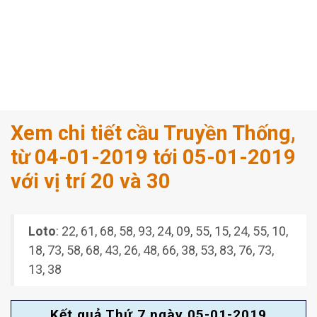
Xem chi tiết cầu Truyền Thống,
từ 04-01-2019 tới 05-01-2019
với vị trí 20 và 30
Loto
:
22
,
61
,
68
,
58
,
93
,
24
,
09
,
55
,
15
,
24
,
55
,
10
,
18
,
73
,
58
,
68
,
43
,
26
,
48
,
66
,
38
,
53
,
83
,
76
,
73
,
13
,
38
Kết quả Thứ 7 ngày 05-01-2019