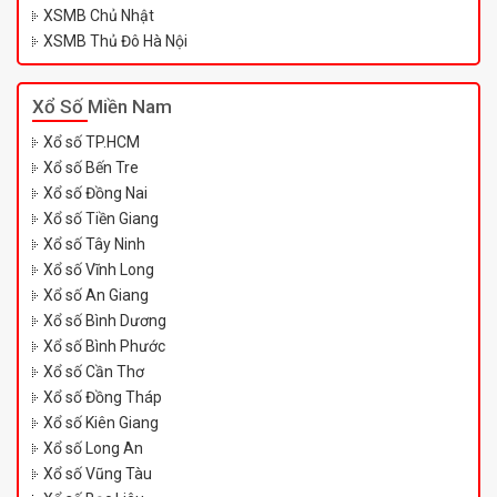
XSMB Chủ Nhật
XSMB Thủ Đô Hà Nội
Xổ Số Miền Nam
Xổ số TP.HCM
Xổ số Bến Tre
Xổ số Đồng Nai
Xổ số Tiền Giang
Xổ số Tây Ninh
Xổ số Vĩnh Long
Xổ số An Giang
Xổ số Bình Dương
Xổ số Bình Phước
Xổ số Cần Thơ
Xổ số Đồng Tháp
Xổ số Kiên Giang
Xổ số Long An
Xổ số Vũng Tàu