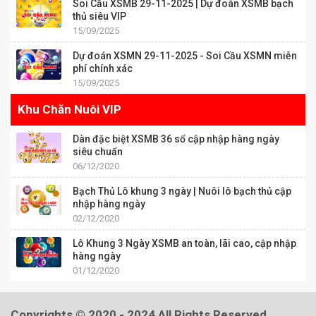
Soi Cầu XSMB 29-11-2025 | Dự đoán XSMB bạch
thủ siêu VIP
15/09/2025
Dự đoán XSMN 29-11-2025 - Soi Cầu XSMN miễn
phí chính xác
15/09/2025
Khu Chăn Nuôi VIP
Dàn đặc biệt XSMB 36 số cập nhập hàng ngày
siêu chuẩn
06/12/2020
Bạch Thủ Lô khung 3 ngày | Nuôi lô bạch thủ cập
nhập hàng ngày
02/12/2020
Lô Khung 3 Ngày XSMB an toàn, lãi cao, cập nhập
hàng ngày
01/12/2020
Copyrights © 2020 - 2024 All Rights Reserved