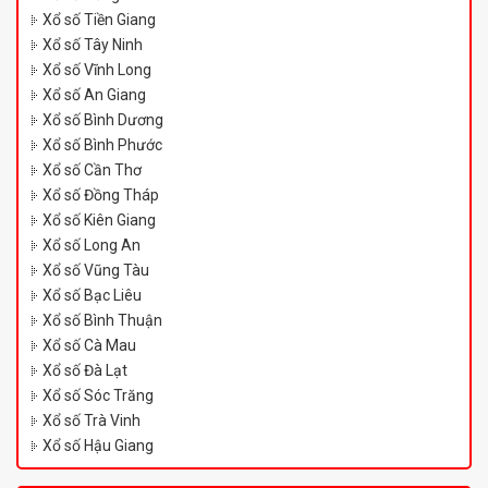
Xổ số Tiền Giang
Xổ số Tây Ninh
Xổ số Vĩnh Long
Xổ số An Giang
Xổ số Bình Dương
Xổ số Bình Phước
Xổ số Cần Thơ
Xổ số Đồng Tháp
Xổ số Kiên Giang
Xổ số Long An
Xổ số Vũng Tàu
Xổ số Bạc Liêu
Xổ số Bình Thuận
Xổ số Cà Mau
Xổ số Đà Lạt
Xổ số Sóc Trăng
Xổ số Trà Vinh
Xổ số Hậu Giang