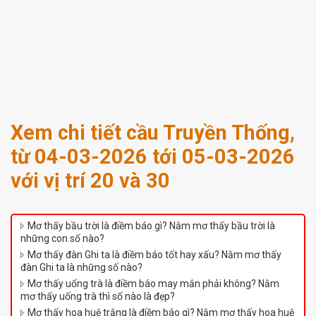
Xem chi tiết cầu Truyền Thống,
từ 04-03-2026 tới 05-03-2026
với vị trí 20 và 30
Mơ thấy bầu trời là điềm báo gì? Nằm mơ thấy bầu trời là
những con số nào?
Mơ thấy đàn Ghi ta là điềm báo tốt hay xấu? Nằm mơ thấy
đàn Ghi ta là những số nào?
Mơ thấy uống trà là điềm báo may mắn phải không? Nằm
mơ thấy uống trà thì số nào là đẹp?
Mơ thấy hoa huệ trắng là điềm báo gì? Nằm mơ thấy hoa huệ