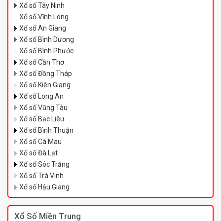
Xổ số Tây Ninh
Xổ số Vĩnh Long
Xổ số An Giang
Xổ số Bình Dương
Xổ số Bình Phước
Xổ số Cần Thơ
Xổ số Đồng Tháp
Xổ số Kiên Giang
Xổ số Long An
Xổ số Vũng Tàu
Xổ số Bạc Liêu
Xổ số Bình Thuận
Xổ số Cà Mau
Xổ số Đà Lạt
Xổ số Sóc Trăng
Xổ số Trà Vinh
Xổ số Hậu Giang
Xổ Số Miền Trung