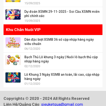
15/09/2025
Dự đoán XSMN 29-11-2025 - Soi Cầu XSMN miễn
phí chính xác
15/09/2025
Khu Chăn Nuôi VIP
Dàn đặc biệt XSMB 36 số cập nhập hàng ngày
siêu chuẩn
06/12/2020
Bạch Thủ Lô khung 3 ngày | Nuôi lô bạch thủ cập
nhập hàng ngày
02/12/2020
Lô Khung 3 Ngày XSMB an toàn, lãi cao, cập nhập
hàng ngày
01/12/2020
Copyrights © 2020 - 2024 All Rights Reserved
Liên Hệ/Quảng Cáo
:
sieuketqua@gmail.com