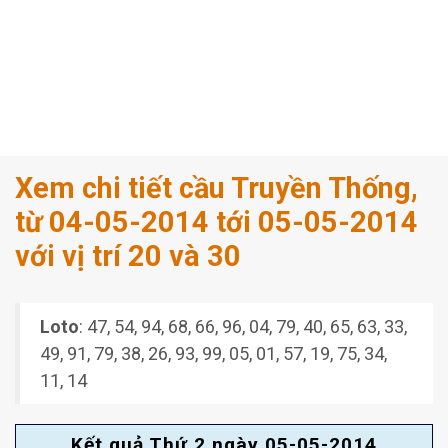
Xem chi tiết cầu Truyền Thống,
từ 04-05-2014 tới 05-05-2014
với vị trí 20 và 30
Loto
:
47
,
54
,
94
,
68
,
66
,
96
,
04
,
79
,
40
,
65
,
63
,
33
,
49
,
91
,
79
,
38
,
26
,
93
,
99
,
05
,
01
,
57
,
19
,
75
,
34
,
11
,
14
Kết quả Thứ 2 ngày 05-05-2014