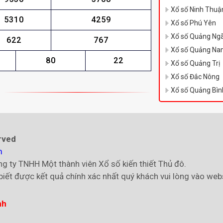
Xổ số Ninh Thuậ
5310
4259
Xổ số Phú Yên
Xổ số Quảng Ngã
622
767
Xổ số Quảng N
80
22
Xổ số Quảng Trị
Xổ số Đắc Nông
Xổ số Quảng Bìn
rved
m
g ty TNHH Một thành viên Xổ số kiến thiết Thủ đô.
biết được kết quả chính xác nhất quý khách vui lòng vào web
nh