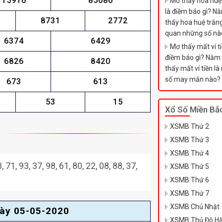
15916
85086
Mơ thấy hoa huệ
là điềm báo gì? 
8731
2772
thấy hoa huệ trắng
quan những số nà
6374
6429
Mơ thấy mất ví ti
điềm báo gì? Nằm
6826
8420
thấy mất ví tiền l
số may mắn nào?
673
613
53
15
Xổ Số Miền Bắ
XSMB Thứ 2
XSMB Thứ 3
XSMB Thứ 4
3
,
71
,
93
,
37
,
98
,
61
,
80
,
22
,
08
,
88
,
37
,
XSMB Thứ 5
XSMB Thứ 6
XSMB Thứ 7
XSMB Chủ Nhật
gày 05-05-2020
XSMB Thủ Đô Hà