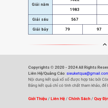
Giải năm
1983
Giải sáu
567
Giải bảy
79
97
Copyrights © 2020 - 2024 All Rights Rese
Liên Hệ/Quảng Cáo
:
sieuketqua@gmail.co
Nội dung kết quả xổ số được hợp tác bởi Côn
Bảng kết quả chỉ có tính chất tham khảo, để 
Giới Thiệu
/
Liên Hệ
/
Chính Sách
/
Quy Đị