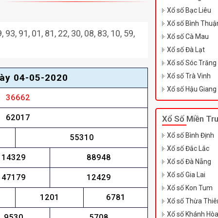
Xổ số Bạc Liêu
Xổ số Bình Thuậ
9
,
93
,
91
,
01
,
81
,
22
,
30
,
08
,
83
,
10
,
59
,
Xổ số Cà Mau
Xổ số Đà Lạt
Xổ số Sóc Trăng
gày 04-05-2020
Xổ số Trà Vinh
Xổ số Hậu Giang
36662
62017
Xổ Số Miền Tr
Xổ số Bình Định
55310
Xổ số Đắc Lắc
14329
88948
Xổ số Đà Nẵng
Xổ số Gia Lai
47179
12429
Xổ số Kon Tum
1201
6781
Xổ số Thừa Thiê
Xổ số Khánh Hò
9530
5708