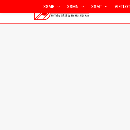
XSMB
XSMN
XSMT
VIETLO