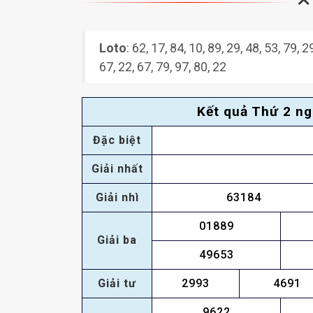
Loto
:
62
,
17
,
84
,
10
,
89
,
29
,
48
,
53
,
79
,
2
67
,
22
,
67
,
79
,
97
,
80
,
22
Kết quả Thứ 2 n
Đặc biệt
Giải nhất
Giải nhì
63184
01889
Giải ba
49653
Giải tư
2993
4691
9622