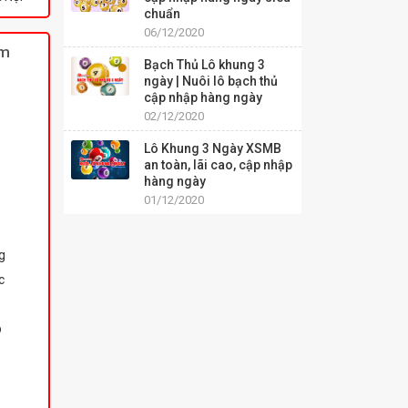
chuẩn
06/12/2020
am
Bạch Thủ Lô khung 3
ngày | Nuôi lô bạch thủ
cập nhập hàng ngày
02/12/2020
Lô Khung 3 Ngày XSMB
an toàn, lãi cao, cập nhập
hàng ngày
01/12/2020
g
c
p