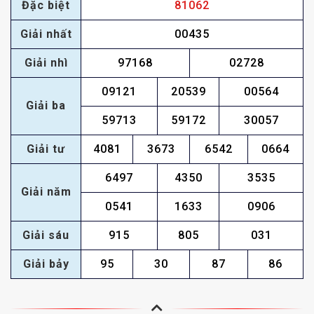
Đặc biệt
81062
Giải nhất
00435
Giải nhì
97168
02728
09121
20539
00564
Giải ba
59713
59172
30057
Giải tư
4081
3673
6542
0664
6497
4350
3535
Giải năm
0541
1633
0906
Giải sáu
915
805
031
Giải bảy
95
30
87
86