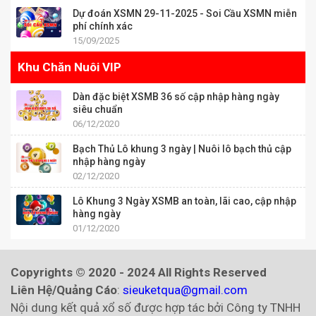
Dự đoán XSMN 29-11-2025 - Soi Cầu XSMN miễn
phí chính xác
15/09/2025
Khu Chăn Nuôi VIP
Dàn đặc biệt XSMB 36 số cập nhập hàng ngày
siêu chuẩn
06/12/2020
Bạch Thủ Lô khung 3 ngày | Nuôi lô bạch thủ cập
nhập hàng ngày
02/12/2020
Lô Khung 3 Ngày XSMB an toàn, lãi cao, cập nhập
hàng ngày
01/12/2020
Copyrights © 2020 - 2024 All Rights Reserved
Liên Hệ/Quảng Cáo
:
sieuketqua@gmail.com
Nội dung kết quả xổ số được hợp tác bởi Công ty TNHH