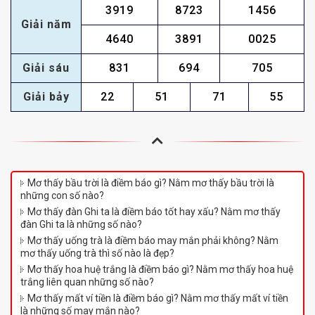
3919
8723
1456
Giải năm
4640
3891
0025
Giải sáu
831
694
705
Giải bảy
22
51
71
55
Mơ thấy bầu trời là điềm báo gì? Nằm mơ thấy bầu trời là
những con số nào?
Mơ thấy đàn Ghi ta là điềm báo tốt hay xấu? Nằm mơ thấy
đàn Ghi ta là những số nào?
Mơ thấy uống trà là điềm báo may mắn phải không? Nằm
mơ thấy uống trà thì số nào là đẹp?
Mơ thấy hoa huệ trắng là điềm báo gì? Nằm mơ thấy hoa huệ
trắng liên quan những số nào?
Mơ thấy mất ví tiền là điềm báo gì? Nằm mơ thấy mất ví tiền
là những số may mắn nào?