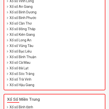
Xổ số Vĩnh Long
Xổ số An Giang
Xổ số Bình Dương
Xổ số Bình Phước
Xổ số Cần Thơ
Xổ số Đồng Tháp
Xổ số Kiên Giang
Xổ số Long An
Xổ số Vũng Tàu
Xổ số Bạc Liêu
Xổ số Bình Thuận
Xổ số Cà Mau
Xổ số Đà Lạt
Xổ số Sóc Trăng
Xổ số Trà Vinh
Xổ số Hậu Giang
Xổ Số Miền Trung
Xổ số Bình Định