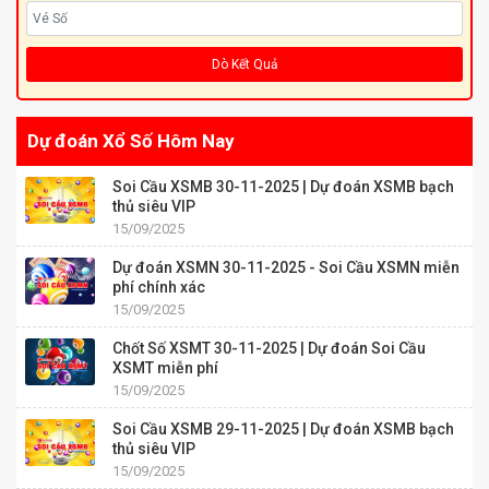
Dò Kết Quả
Dự đoán Xổ Số Hôm Nay
Soi Cầu XSMB 30-11-2025 | Dự đoán XSMB bạch
thủ siêu VIP
15/09/2025
Dự đoán XSMN 30-11-2025 - Soi Cầu XSMN miễn
phí chính xác
15/09/2025
Chốt Số XSMT 30-11-2025 | Dự đoán Soi Cầu
XSMT miễn phí
15/09/2025
Soi Cầu XSMB 29-11-2025 | Dự đoán XSMB bạch
thủ siêu VIP
15/09/2025