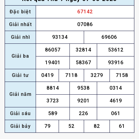
Đặc biệt
67142
Giải nhất
07086
Giải nhì
93134
69606
86057
32814
53612
Giải ba
19401
58367
93916
Giải tư
0419
7118
3279
7158
8814
9538
0314
Giải năm
3723
9201
4619
Giải sáu
589
226
061
Giải bảy
79
52
82
61