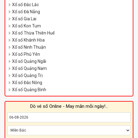
Xổ số Đắc Lắc
Xổ số Đà Nẵng
Xổ số Gia Lai
Xổ số Kon Tum
Xổ số Thừa Thiên Huế
Xổ số Khánh Hòa
Xổ số Ninh Thuận
Xổ số Phú Yên
Xổ số Quảng Ngãi
Xổ số Quảng Nam
Xổ số Quảng Trị
Xổ số Đắc Nông
Xổ số Quảng Bình
Dò vé số Online - May mắn mỗi ngày!...