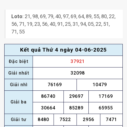
Loto
:
21
,
98
,
69
,
79
,
40
,
97
,
69
,
64
,
89
,
55
,
80
,
22
,
56
,
71
,
19
,
23
,
56
,
40
,
91
,
25
,
31
,
94
,
05
,
22
,
51
,
71
,
55
Kết quả Thứ 4 ngày 04-06-2025
Đặc biệt
37921
Giải nhất
32098
Giải nhì
76169
10479
86740
29697
17169
Giải ba
30664
85289
65955
Giải tư
8480
7522
2956
7471