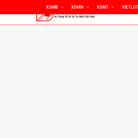
XSMB
XSMN
XSMT
VIETLO