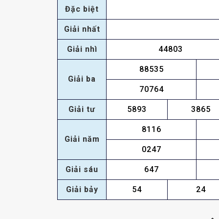
Đặc biệt
Giải nhất
Giải nhì
44803
88535
Giải ba
70764
Giải tư
5893
3865
8116
Giải năm
0247
Giải sáu
647
Giải bảy
54
24