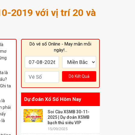
0-2019 với vị trí 20 và
Dò vé số Online - May mắn mỗi
là
ngày!...
 mơ
hững
ta là
Dò Kết Quả
xấu?
Ghi ta
Dự đoán Xổ Số Hôm Nay
 là
n phải
Soi Cầu XSMB 30-11-
hấy
2025 | Dự đoán XSMB
 là
bạch thủ siêu VIP
15/09/2025