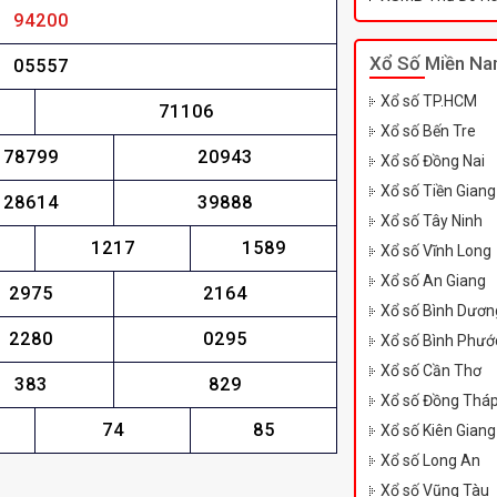
94200
Xổ Số Miền N
05557
Xổ số TP.HCM
71106
Xổ số Bến Tre
78799
20943
Xổ số Đồng Nai
Xổ số Tiền Giang
28614
39888
Xổ số Tây Ninh
1217
1589
Xổ số Vĩnh Long
Xổ số An Giang
2975
2164
Xổ số Bình Dươn
2280
0295
Xổ số Bình Phướ
Xổ số Cần Thơ
383
829
Xổ số Đồng Thá
74
85
Xổ số Kiên Giang
Xổ số Long An
Xổ số Vũng Tàu