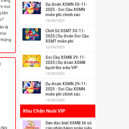
 trắng
Dự đoán XSMN 30-11-
Nằm mơ
2025 - Soi Cầu XSMN
 liên
miễn phí chính xác
o?
15/09/2025
ền là
Chốt Số XSMT 30-11-
 mơ
2025 | Dự đoán Soi Cầu
à những
XSMT miễn phí
15/09/2025
Soi Cầu XSMB 29-11-
2025 | Dự đoán XSMB
c
bạch thủ siêu VIP
15/09/2025
Dự đoán XSMN 29-11-
2025 - Soi Cầu XSMN
miễn phí chính xác
15/09/2025
Khu Chăn Nuôi VIP
Dàn đặc biệt XSMB 36 số
 Nội
cập nhập hàng ngày siêu