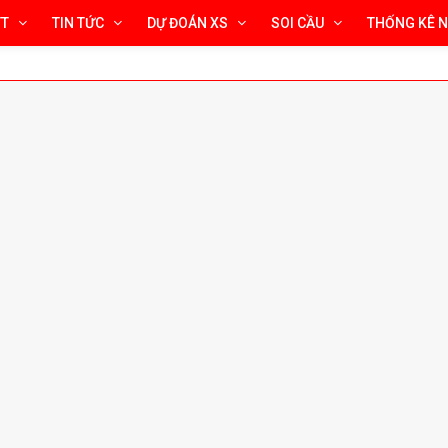
TT
TIN TỨC
DỰ ĐOÁN XS
SOI CẦU
THỐNG KÊ 