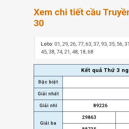
Xem chi tiết cầu Truyề
30
Loto
:
01
,
29
,
26
,
77
,
63
,
37
,
93
,
35
,
56
,
3
45
,
38
,
74
,
21
,
48
,
18
,
68
Kết quả Thứ 3 n
Đặc biệt
Giải nhất
Giải nhì
89226
29863
Giải ba