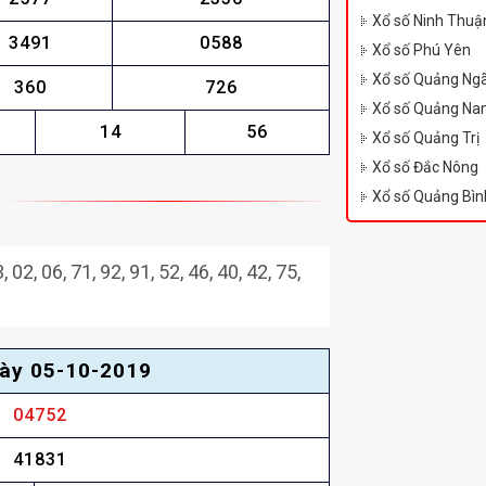
Xổ số Ninh Thuậ
3491
0588
Xổ số Phú Yên
Xổ số Quảng Ngã
360
726
Xổ số Quảng N
14
56
Xổ số Quảng Trị
Xổ số Đắc Nông
Xổ số Quảng Bìn
3
,
02
,
06
,
71
,
92
,
91
,
52
,
46
,
40
,
42
,
75
,
gày 05-10-2019
04752
41831