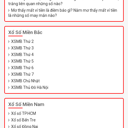
trắng liên quan những số nào?
Mơ thấy mất ví tiền là điềm báo gì? Nằm mơ thấy mất ví tiền
là những số may mắn nào?
Xổ Số Miền Bắc
XSMB Thứ 2
XSMB Thứ 3
XSMB Thứ 4
XSMB Thứ 5
XSMB Thứ 6
XSMB Thứ 7
XSMB Chủ Nhật
XSMB Thủ Đô Hà Nội
Xổ Số Miền Nam
Xổ số TP.HCM
Xổ số Bến Tre
Xổ số Đồng Nai