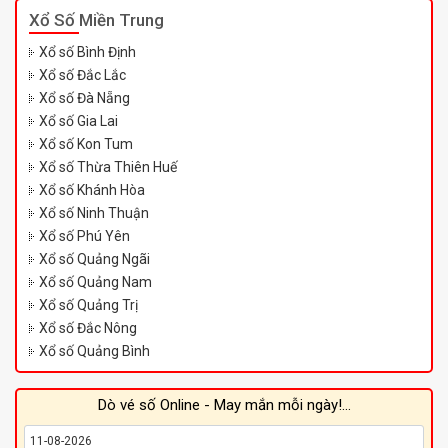
Xổ Số Miền Trung
Xổ số Bình Định
Xổ số Đắc Lắc
Xổ số Đà Nẵng
Xổ số Gia Lai
Xổ số Kon Tum
Xổ số Thừa Thiên Huế
Xổ số Khánh Hòa
Xổ số Ninh Thuận
Xổ số Phú Yên
Xổ số Quảng Ngãi
Xổ số Quảng Nam
Xổ số Quảng Trị
Xổ số Đắc Nông
Xổ số Quảng Bình
Dò vé số Online - May mắn mỗi ngày!...