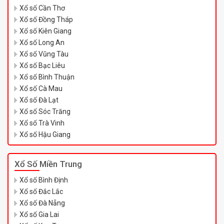
Xổ số Cần Thơ
Xổ số Đồng Tháp
Xổ số Kiên Giang
Xổ số Long An
Xổ số Vũng Tàu
Xổ số Bạc Liêu
Xổ số Bình Thuận
Xổ số Cà Mau
Xổ số Đà Lạt
Xổ số Sóc Trăng
Xổ số Trà Vinh
Xổ số Hậu Giang
Xổ Số Miền Trung
Xổ số Bình Định
Xổ số Đắc Lắc
Xổ số Đà Nẵng
Xổ số Gia Lai