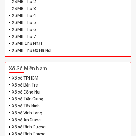
XSMB Thứ 2
XSMB Thứ 3
XSMB Thứ 4
XSMB Thứ 5
XSMB Thứ 6
XSMB Thứ 7
XSMB Chủ Nhật
XSMB Thủ Đô Hà Nội
Xổ Số Miền Nam
Xổ số TP.HCM
Xổ số Bến Tre
Xổ số Đồng Nai
Xổ số Tiền Giang
Xổ số Tây Ninh
Xổ số Vĩnh Long
Xổ số An Giang
Xổ số Bình Dương
Xổ số Bình Phước