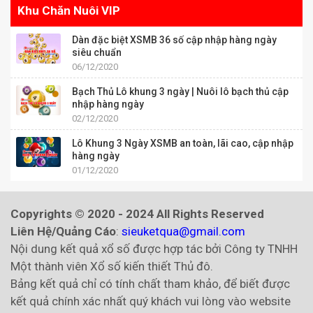
Khu Chăn Nuôi VIP
Dàn đặc biệt XSMB 36 số cập nhập hàng ngày
siêu chuẩn
06/12/2020
Bạch Thủ Lô khung 3 ngày | Nuôi lô bạch thủ cập
nhập hàng ngày
02/12/2020
Lô Khung 3 Ngày XSMB an toàn, lãi cao, cập nhập
hàng ngày
01/12/2020
Copyrights © 2020 - 2024 All Rights Reserved
Liên Hệ/Quảng Cáo
:
sieuketqua@gmail.com
Nội dung kết quả xổ số được hợp tác bởi Công ty TNHH
Một thành viên Xổ số kiến thiết Thủ đô.
Bảng kết quả chỉ có tính chất tham khảo, để biết được
kết quả chính xác nhất quý khách vui lòng vào website