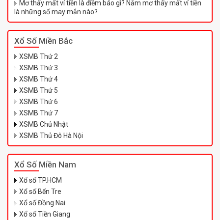
Mơ thấy mất ví tiền là điềm báo gì? Nằm mơ thấy mất ví tiền
là những số may mắn nào?
Xổ Số Miền Bắc
XSMB Thứ 2
XSMB Thứ 3
XSMB Thứ 4
XSMB Thứ 5
XSMB Thứ 6
XSMB Thứ 7
XSMB Chủ Nhật
XSMB Thủ Đô Hà Nội
Xổ Số Miền Nam
Xổ số TP.HCM
Xổ số Bến Tre
Xổ số Đồng Nai
Xổ số Tiền Giang