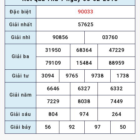
Đặc biệt
90033
Giải nhất
57625
Giải nhì
90856
03760
31950
68364
47229
Giải ba
79109
15484
88959
Giải tư
3094
9765
9738
1738
6646
6327
6332
Giải năm
7229
8038
7449
Giải sáu
804
974
264
Giải bảy
56
92
97
50