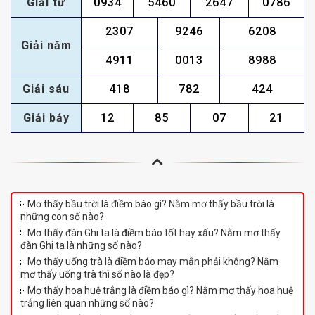
Giải tư
0934
5460
2647
0786
2307
9246
6208
Giải năm
4911
0013
8988
Giải sáu
418
782
424
Giải bảy
12
85
07
21
Mơ thấy bầu trời là điềm báo gì? Nằm mơ thấy bầu trời là
những con số nào?
Mơ thấy đàn Ghi ta là điềm báo tốt hay xấu? Nằm mơ thấy
đàn Ghi ta là những số nào?
Mơ thấy uống trà là điềm báo may mắn phải không? Nằm
mơ thấy uống trà thì số nào là đẹp?
Mơ thấy hoa huệ trắng là điềm báo gì? Nằm mơ thấy hoa huệ
trắng liên quan những số nào?