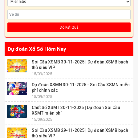
Dò Kết Quả
Dự đoán Xổ Số Hôm Nay
Soi Cầu XSMB 30-11-2025 | Dự đoán XSMB bạch
thủ siêu VIP
15/09/2025
Dự đoán XSMN 30-11-2025 - Soi Cầu XSMN miễn
phí chính xác
15/09/2025
Chốt Số XSMT 30-11-2025 | Dự đoán Soi Cầu
XSMT miễn phí
15/09/2025
Soi Cầu XSMB 29-11-2025 | Dự đoán XSMB bạch
thủ siêu VIP