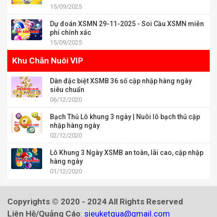
15/09/2025
Dự đoán XSMN 29-11-2025 - Soi Cầu XSMN miễn
phí chính xác
15/09/2025
Khu Chăn Nuôi VIP
Dàn đặc biệt XSMB 36 số cập nhập hàng ngày
siêu chuẩn
06/12/2020
Bạch Thủ Lô khung 3 ngày | Nuôi lô bạch thủ cập
nhập hàng ngày
02/12/2020
Lô Khung 3 Ngày XSMB an toàn, lãi cao, cập nhập
hàng ngày
01/12/2020
Copyrights © 2020 - 2024 All Rights Reserved
Liên Hệ/Quảng Cáo
:
sieuketqua@gmail.com