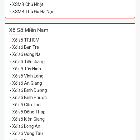
XSMB Chủ Nhật
XSMB Thủ Đô Hà Nội
Xổ Số Miền Nam
Xổ số TP.HCM
Xổ số Bến Tre
Xổ số Đồng Nai
Xổ số Tiền Giang
Xổ số Tây Ninh
Xổ số Vĩnh Long
Xổ số An Giang
Xổ số Bình Dương
Xổ số Bình Phước
Xổ số Cần Thơ
Xổ số Đồng Tháp
Xổ số Kiên Giang
Xổ số Long An
Xổ số Vũng Tàu