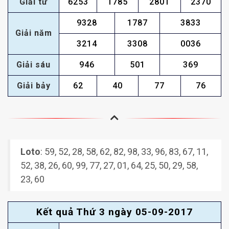
Giải tư
6253
1785
2801
2370
9328
1787
3833
Giải năm
3214
3308
0036
Giải sáu
946
501
369
Giải bảy
62
40
77
76
Loto
:
59
,
52
,
28
,
58
,
62
,
82
,
98
,
33
,
96
,
83
,
67
,
11
,
52
,
38
,
26
,
60
,
99
,
77
,
27
,
01
,
64
,
25
,
50
,
29
,
58
,
23
,
60
Kết quả Thứ 3 ngày 05-09-2017