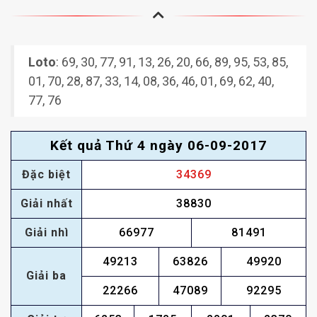
Loto
:
69
,
30
,
77
,
91
,
13
,
26
,
20
,
66
,
89
,
95
,
53
,
85
,
01
,
70
,
28
,
87
,
33
,
14
,
08
,
36
,
46
,
01
,
69
,
62
,
40
,
77
,
76
Kết quả Thứ 4 ngày 06-09-2017
Đặc biệt
34369
Giải nhất
38830
Giải nhì
66977
81491
49213
63826
49920
Giải ba
22266
47089
92295