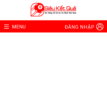
MENU
ĐĂNG NHẬP