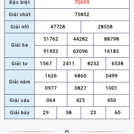
Đặc biệt
70059
Giải nhất
75852
Giải nhì
47728
28558
51762
44282
88798
Giải ba
91933
63096
16183
Giải tư
1567
2411
8252
6538
1626
6860
0499
Giải năm
0977
0827
1001
Giải sáu
064
425
450
Giải bảy
29
58
23
60