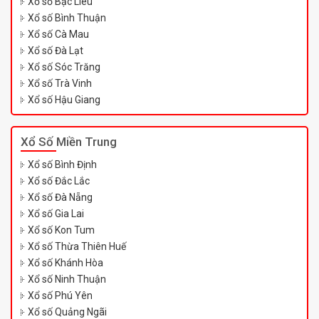
Xổ số Bạc Liêu
Xổ số Bình Thuận
Xổ số Cà Mau
Xổ số Đà Lạt
Xổ số Sóc Trăng
Xổ số Trà Vinh
Xổ số Hậu Giang
Xổ Số Miền Trung
Xổ số Bình Định
Xổ số Đắc Lắc
Xổ số Đà Nẵng
Xổ số Gia Lai
Xổ số Kon Tum
Xổ số Thừa Thiên Huế
Xổ số Khánh Hòa
Xổ số Ninh Thuận
Xổ số Phú Yên
Xổ số Quảng Ngãi