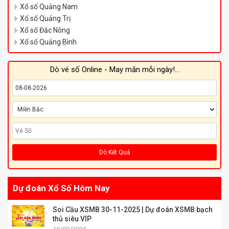
Xổ số Quảng Nam
Xổ số Quảng Trị
Xổ số Đắc Nông
Xổ số Quảng Bình
Dò vé số Online - May mắn mỗi ngày!...
Dò Kết Quả
Dự đoán Xổ Số Hôm Nay
Soi Cầu XSMB 30-11-2025 | Dự đoán XSMB bạch
thủ siêu VIP