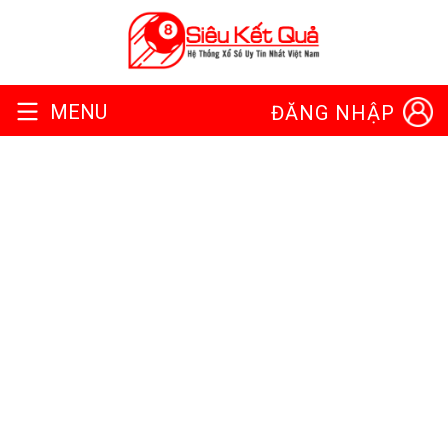
MENU
ĐĂNG NHẬP