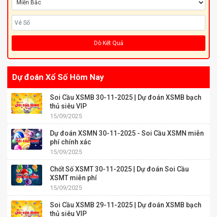
Dò Kết Quả
Dự đoán Xổ Số Hôm Nay
Soi Cầu XSMB 30-11-2025 | Dự đoán XSMB bạch
thủ siêu VIP
15/09/2025
Dự đoán XSMN 30-11-2025 - Soi Cầu XSMN miễn
phí chính xác
15/09/2025
Chốt Số XSMT 30-11-2025 | Dự đoán Soi Cầu
XSMT miễn phí
15/09/2025
Soi Cầu XSMB 29-11-2025 | Dự đoán XSMB bạch
thủ siêu VIP