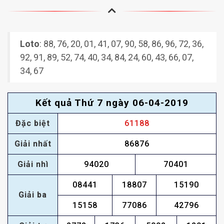
Loto
:
88
,
76
,
20
,
01
,
41
,
07
,
90
,
58
,
86
,
96
,
72
,
36
,
92
,
91
,
89
,
52
,
74
,
40
,
34
,
84
,
24
,
60
,
43
,
66
,
07
,
34
,
67
Kết quả Thứ 7 ngày 06-04-2019
Đặc biệt
61188
Giải nhất
86876
Giải nhì
94020
70401
08441
18807
15190
Giải ba
15158
77086
42796