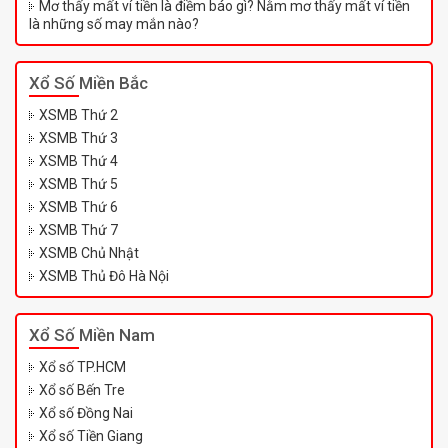
Mơ thấy mất ví tiền là điềm báo gì? Nằm mơ thấy mất ví tiền
là những số may mắn nào?
Xổ Số Miền Bắc
XSMB Thứ 2
XSMB Thứ 3
XSMB Thứ 4
XSMB Thứ 5
XSMB Thứ 6
XSMB Thứ 7
XSMB Chủ Nhật
XSMB Thủ Đô Hà Nội
Xổ Số Miền Nam
Xổ số TP.HCM
Xổ số Bến Tre
Xổ số Đồng Nai
Xổ số Tiền Giang