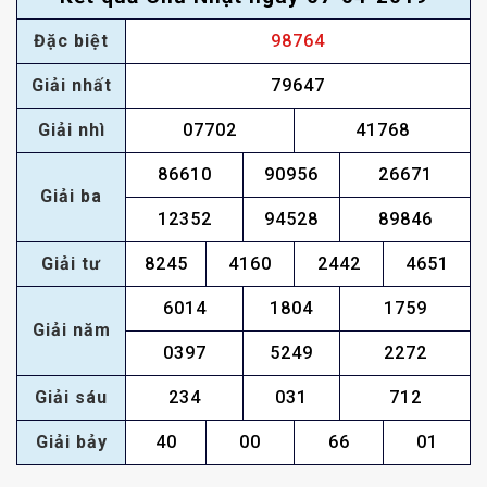
Đặc biệt
98764
Giải nhất
79647
Giải nhì
07702
41768
86610
90956
26671
Giải ba
12352
94528
89846
Giải tư
8245
4160
2442
4651
6014
1804
1759
Giải năm
0397
5249
2272
Giải sáu
234
031
712
Giải bảy
40
00
66
01