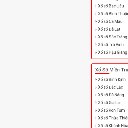
Xổ số Bạc Liêu
Xổ số Bình Thuậ
Xổ số Cà Mau
Xổ số Đà Lạt
Xổ số Sóc Trăng
Xổ số Trà Vinh
Xổ số Hậu Giang
Xổ Số Miền Tr
Xổ số Bình Định
Xổ số Đắc Lắc
Xổ số Đà Nẵng
Xổ số Gia Lai
Xổ số Kon Tum
Xổ số Thừa Thiê
Xổ số Khánh Hò