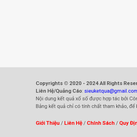
Copyrights © 2020 - 2024 All Rights Rese
Liên Hệ/Quảng Cáo
:
sieuketqua@gmail.co
Nội dung kết quả xổ số được hợp tác bởi Côn
Bảng kết quả chỉ có tính chất tham khảo, để 
Giới Thiệu
/
Liên Hệ
/
Chính Sách
/
Quy Đị