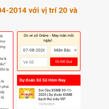
4-2014 với vị trí 20 và
Dò vé số Online - May mắn mỗi
là
ngày!...
 mơ
hững
ta là
Dò Kết Quả
xấu?
Ghi ta
Dự đoán Xổ Số Hôm Nay
 là
n phải
Soi Cầu XSMB 30-11-
hấy
2025 | Dự đoán XSMB
 là
bạch thủ siêu VIP
15/09/2025