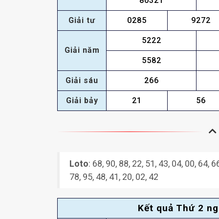
80321
Giải tư
0285
9272
5222
Giải năm
5582
Giải sáu
266
Giải bảy
21
56
Loto
:
68
,
90
,
88
,
22
,
51
,
43
,
04
,
00
,
64
,
6
78
,
95
,
48
,
41
,
20
,
02
,
42
Kết quả Thứ 2 n