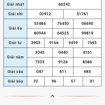
Giải nhất
66342
Giải nhì
03912
51761
53484
76450
06690
Giải ba
80944
64525
99819
Giải tư
3903
9166
9459
7593
3043
0440
4161
Giải năm
7333
9126
8586
Giải sáu
047
611
685
Giải bảy
32
96
57
01