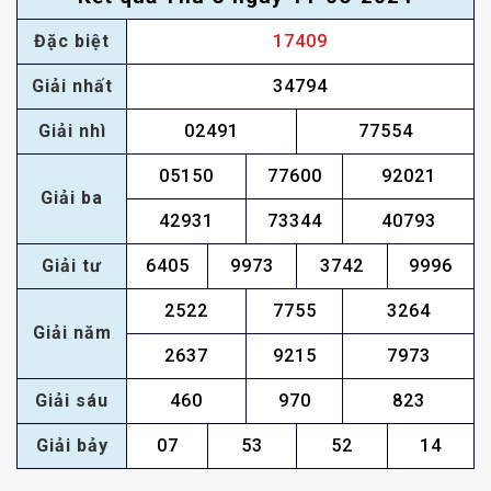
Đặc biệt
17409
Giải nhất
34794
Giải nhì
02491
77554
05150
77600
92021
Giải ba
42931
73344
40793
Giải tư
6405
9973
3742
9996
2522
7755
3264
Giải năm
2637
9215
7973
Giải sáu
460
970
823
Giải bảy
07
53
52
14