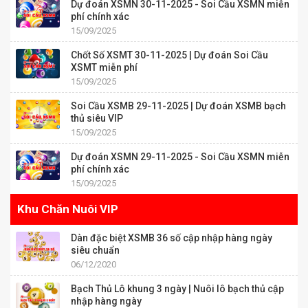
Dự đoán XSMN 30-11-2025 - Soi Cầu XSMN miễn
phí chính xác
15/09/2025
Chốt Số XSMT 30-11-2025 | Dự đoán Soi Cầu
XSMT miễn phí
15/09/2025
Soi Cầu XSMB 29-11-2025 | Dự đoán XSMB bạch
thủ siêu VIP
15/09/2025
Dự đoán XSMN 29-11-2025 - Soi Cầu XSMN miễn
phí chính xác
15/09/2025
Khu Chăn Nuôi VIP
Dàn đặc biệt XSMB 36 số cập nhập hàng ngày
siêu chuẩn
06/12/2020
Bạch Thủ Lô khung 3 ngày | Nuôi lô bạch thủ cập
nhập hàng ngày