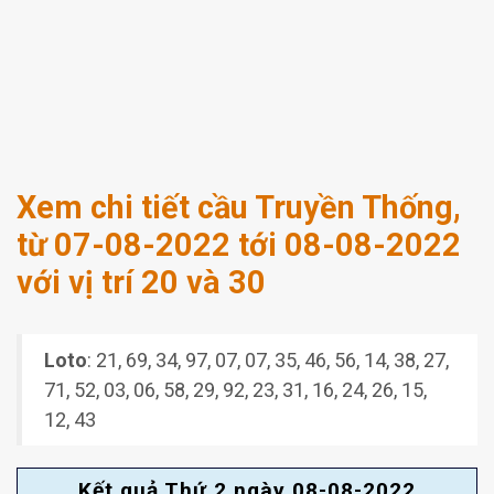
Xem chi tiết cầu Truyền Thống,
từ 07-08-2022 tới 08-08-2022
với vị trí 20 và 30
Loto
:
21
,
69
,
34
,
97
,
07
,
07
,
35
,
46
,
56
,
14
,
38
,
27
,
71
,
52
,
03
,
06
,
58
,
29
,
92
,
23
,
31
,
16
,
24
,
26
,
15
,
12
,
43
Kết quả Thứ 2 ngày 08-08-2022