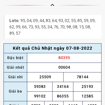
Loto
:
95
,
04
,
09
,
44
,
83
,
64
,
93
,
02
,
55
,
85
,
59
,
09
,
62
,
99
,
66
,
73
,
93
,
55
,
34
,
76
,
70
,
98
,
08
,
15
,
08
,
89
,
57
Kết quả Chủ Nhật ngày 07-08-2022
Đặc biệt
80395
Giải nhất
00604
Giải nhì
25509
78144
59383
34164
25193
Giải ba
99102
86355
12585