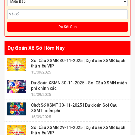
Dò Kết Quả
Dự đoán Xổ Số Hôm Nay
Soi Cầu XSMB 30-11-2025 | Dự đoán XSMB bạch
thủ siêu VIP
15/09/2025
Dự đoán XSMN 30-11-2025 - Soi Cầu XSMN miễn
phí chính xác
15/09/2025
Chốt Số XSMT 30-11-2025 | Dự đoán Soi Cầu
XSMT miễn phí
15/09/2025
Soi Cầu XSMB 29-11-2025 | Dự đoán XSMB bạch
thủ siêu VIP