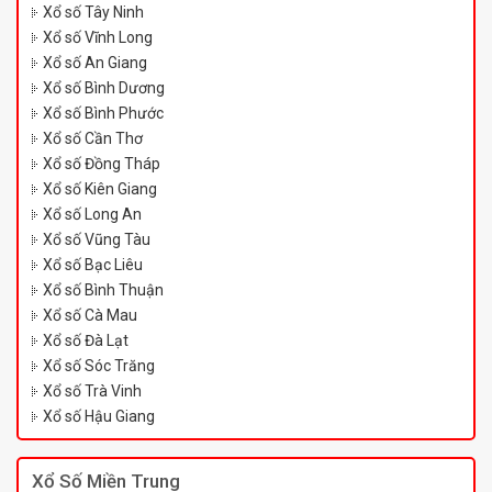
Xổ số Tây Ninh
Xổ số Vĩnh Long
Xổ số An Giang
Xổ số Bình Dương
Xổ số Bình Phước
Xổ số Cần Thơ
Xổ số Đồng Tháp
Xổ số Kiên Giang
Xổ số Long An
Xổ số Vũng Tàu
Xổ số Bạc Liêu
Xổ số Bình Thuận
Xổ số Cà Mau
Xổ số Đà Lạt
Xổ số Sóc Trăng
Xổ số Trà Vinh
Xổ số Hậu Giang
Xổ Số Miền Trung