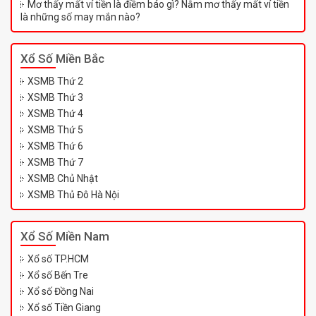
Mơ thấy mất ví tiền là điềm báo gì? Nằm mơ thấy mất ví tiền
là những số may mắn nào?
Xổ Số Miền Bắc
XSMB Thứ 2
XSMB Thứ 3
XSMB Thứ 4
XSMB Thứ 5
XSMB Thứ 6
XSMB Thứ 7
XSMB Chủ Nhật
XSMB Thủ Đô Hà Nội
Xổ Số Miền Nam
Xổ số TP.HCM
Xổ số Bến Tre
Xổ số Đồng Nai
Xổ số Tiền Giang