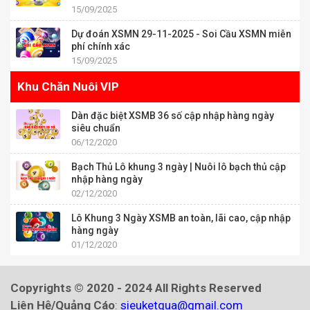
15/09/2025
Dự đoán XSMN 29-11-2025 - Soi Cầu XSMN miễn
phí chính xác
15/09/2025
Khu Chăn Nuôi VIP
Dàn đặc biệt XSMB 36 số cập nhập hàng ngày
siêu chuẩn
06/12/2020
Bạch Thủ Lô khung 3 ngày | Nuôi lô bạch thủ cập
nhập hàng ngày
02/12/2020
Lô Khung 3 Ngày XSMB an toàn, lãi cao, cập nhập
hàng ngày
01/12/2020
Copyrights © 2020 - 2024 All Rights Reserved
Liên Hệ/Quảng Cáo
:
sieuketqua@gmail.com