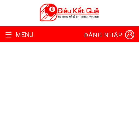
MENU
ĐĂNG NHẬP