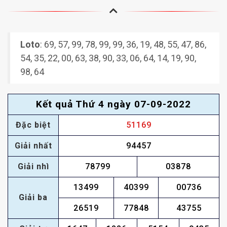
Loto
:
69
,
57
,
99
,
78
,
99
,
99
,
36
,
19
,
48
,
55
,
47
,
86
,
54
,
35
,
22
,
00
,
63
,
38
,
90
,
33
,
06
,
64
,
14
,
19
,
90
,
98
,
64
Kết quả Thứ 4 ngày 07-09-2022
Đặc biệt
51169
Giải nhất
94457
Giải nhì
78799
03878
13499
40399
00736
Giải ba
26519
77848
43755