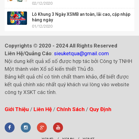
02/12/2020
Lô Khung 3 Ngày XSMB an toàn, lãi cao, cập nhập
hàng ngày
01/12/2020
Copyrights © 2020 - 2024 All Rights Reserved
Liên Hệ/Quảng Cáo
:
sieuketqua@gmail.com
Nội dung kết quả xổ số được hợp tác bởi Công ty TNHH
Một thành viên Xổ số kiến thiết Thủ đô.
Bảng kết quả chỉ có tính chất tham khảo, để biết được
kết quả chính xác nhất quý khách vui lòng vào website
công ty XSKT các tỉnh.
Giới Thiệu
/
Liên Hệ
/
Chính Sách
/
Quy Định