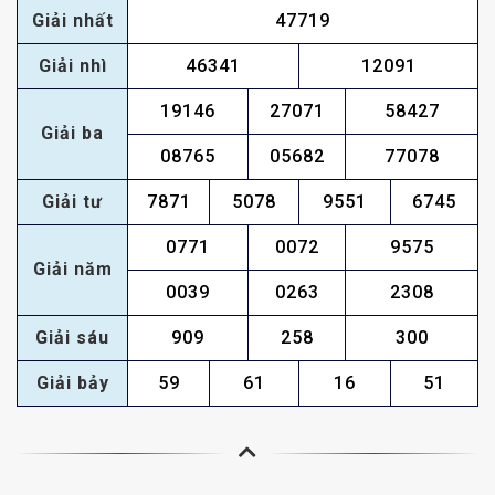
Giải nhất
47719
Giải nhì
46341
12091
19146
27071
58427
Giải ba
08765
05682
77078
Giải tư
7871
5078
9551
6745
0771
0072
9575
Giải năm
0039
0263
2308
Giải sáu
909
258
300
Giải bảy
59
61
16
51