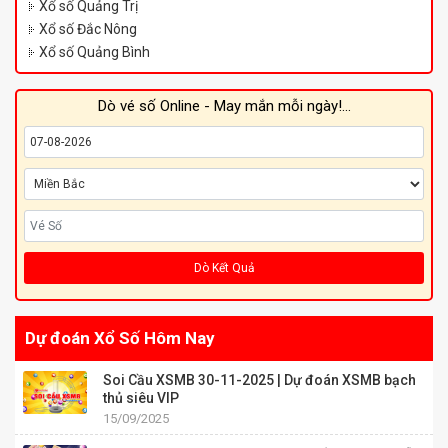
Xổ số Quảng Trị
Xổ số Đắc Nông
Xổ số Quảng Bình
Dò vé số Online - May mắn mỗi ngày!...
Dò Kết Quả
Dự đoán Xổ Số Hôm Nay
Soi Cầu XSMB 30-11-2025 | Dự đoán XSMB bạch
thủ siêu VIP
15/09/2025