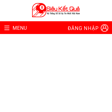
MENU
ĐĂNG NHẬP