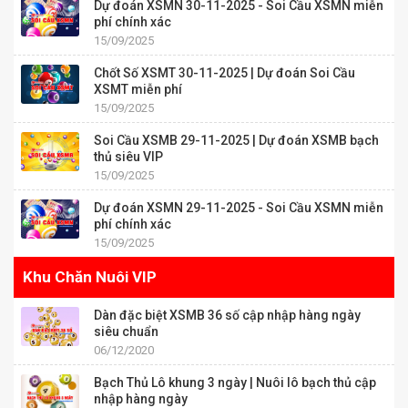
Dự đoán XSMN 30-11-2025 - Soi Cầu XSMN miễn
phí chính xác
15/09/2025
Chốt Số XSMT 30-11-2025 | Dự đoán Soi Cầu
XSMT miễn phí
15/09/2025
Soi Cầu XSMB 29-11-2025 | Dự đoán XSMB bạch
thủ siêu VIP
15/09/2025
Dự đoán XSMN 29-11-2025 - Soi Cầu XSMN miễn
phí chính xác
15/09/2025
Khu Chăn Nuôi VIP
Dàn đặc biệt XSMB 36 số cập nhập hàng ngày
siêu chuẩn
06/12/2020
Bạch Thủ Lô khung 3 ngày | Nuôi lô bạch thủ cập
nhập hàng ngày