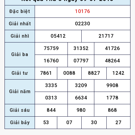
Đặc biệt
10176
Giải nhất
02230
Giải nhì
05412
21717
75759
31352
41726
Giải ba
16760
07797
48264
Giải tư
7861
0088
8827
1242
3335
3209
9908
Giải năm
0313
6634
1778
Giải sáu
844
980
868
Giải bảy
53
07
30
27