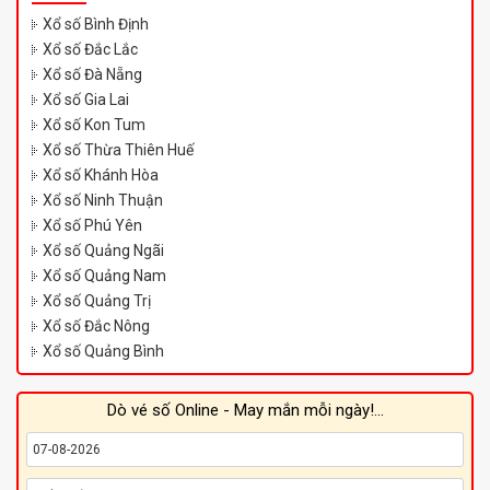
Xổ số Bình Định
Xổ số Đắc Lắc
Xổ số Đà Nẵng
Xổ số Gia Lai
Xổ số Kon Tum
Xổ số Thừa Thiên Huế
Xổ số Khánh Hòa
Xổ số Ninh Thuận
Xổ số Phú Yên
Xổ số Quảng Ngãi
Xổ số Quảng Nam
Xổ số Quảng Trị
Xổ số Đắc Nông
Xổ số Quảng Bình
Dò vé số Online - May mắn mỗi ngày!...