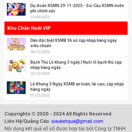
Dự đoán XSMN 29-11-2025 - Soi Cầu XSMN miễn
phí chính xác
15/09/2025
Khu Chăn Nuôi VIP
Dàn đặc biệt XSMB 36 số cập nhập hàng ngày
siêu chuẩn
06/12/2020
Bạch Thủ Lô khung 3 ngày | Nuôi lô bạch thủ cập
nhập hàng ngày
02/12/2020
Lô Khung 3 Ngày XSMB an toàn, lãi cao, cập nhập
hàng ngày
01/12/2020
Copyrights © 2020 - 2024 All Rights Reserved
Liên Hệ/Quảng Cáo
:
sieuketqua@gmail.com
Nội dung kết quả xổ số được hợp tác bởi Công ty TNHH