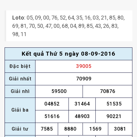
Loto
:
05
,
09
,
00
,
76
,
52
,
64
,
35
,
16
,
03
,
21
,
85
,
80
,
69
,
81
,
70
,
50
,
47
,
00
,
68
,
04
,
89
,
85
,
43
,
26
,
83
,
98
,
11
Kết quả Thứ 5 ngày 08-09-2016
Đặc biệt
39005
Giải nhất
70909
Giải nhì
59500
70876
04852
31464
51535
Giải ba
51616
48903
90221
Giải tư
7585
8880
1569
3081