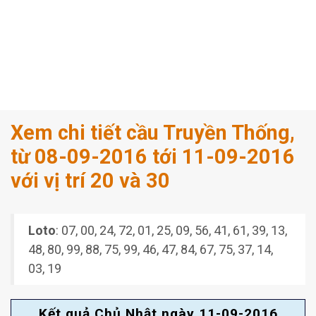
Xem chi tiết cầu Truyền Thống,
từ 08-09-2016 tới 11-09-2016
với vị trí 20 và 30
Loto
:
07
,
00
,
24
,
72
,
01
,
25
,
09
,
56
,
41
,
61
,
39
,
13
,
48
,
80
,
99
,
88
,
75
,
99
,
46
,
47
,
84
,
67
,
75
,
37
,
14
,
03
,
19
Kết quả Chủ Nhật ngày 11-09-2016