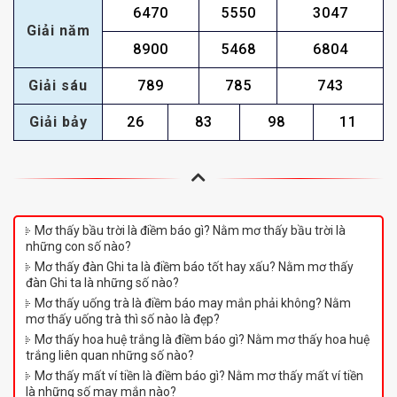
6470
5550
3047
Giải năm
8900
5468
6804
Giải sáu
789
785
743
Giải bảy
26
83
98
11
Mơ thấy bầu trời là điềm báo gì? Nằm mơ thấy bầu trời là
những con số nào?
Mơ thấy đàn Ghi ta là điềm báo tốt hay xấu? Nằm mơ thấy
đàn Ghi ta là những số nào?
Mơ thấy uống trà là điềm báo may mắn phải không? Nằm
mơ thấy uống trà thì số nào là đẹp?
Mơ thấy hoa huệ trắng là điềm báo gì? Nằm mơ thấy hoa huệ
trắng liên quan những số nào?
Mơ thấy mất ví tiền là điềm báo gì? Nằm mơ thấy mất ví tiền
là những số may mắn nào?