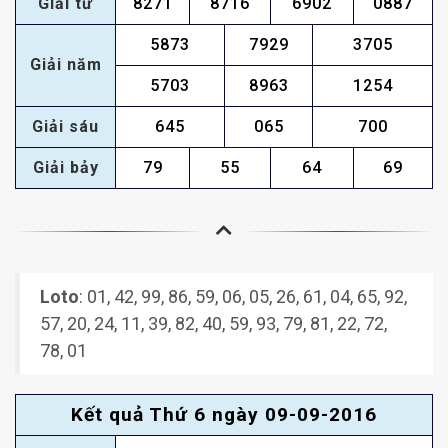
Giải tư
8271
8716
6902
0887
5873
7929
3705
Giải năm
5703
8963
1254
Giải sáu
645
065
700
Giải bảy
79
55
64
69
Loto
:
01
,
42
,
99
,
86
,
59
,
06
,
05
,
26
,
61
,
04
,
65
,
92
,
57
,
20
,
24
,
11
,
39
,
82
,
40
,
59
,
93
,
79
,
81
,
22
,
72
,
78
,
01
Kết quả Thứ 6 ngày 09-09-2016