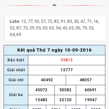
Loto
:
12
,
77
,
92
,
57
,
72
,
82
,
91
,
83
,
30
,
47
,
71
,
16
,
02
,
87
,
73
,
29
,
05
,
03
,
63
,
54
,
45
,
65
,
00
,
79
,
55
,
64
,
69
Kết quả Thứ 7 ngày 10-09-2016
Đặc biệt
35812
Giải nhất
13777
Giải nhì
40492
48057
45072
50382
60691
Giải ba
15483
32130
19947