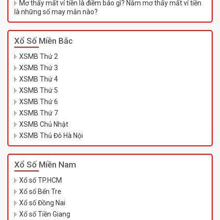
Mơ thấy mất ví tiền là điềm báo gì? Nằm mơ thấy mất ví tiền
là những số may mắn nào?
Xổ Số Miền Bắc
XSMB Thứ 2
XSMB Thứ 3
XSMB Thứ 4
XSMB Thứ 5
XSMB Thứ 6
XSMB Thứ 7
XSMB Chủ Nhật
XSMB Thủ Đô Hà Nội
Xổ Số Miền Nam
Xổ số TP.HCM
Xổ số Bến Tre
Xổ số Đồng Nai
Xổ số Tiền Giang