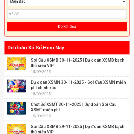
Dò Kết Quả
Dự đoán Xổ Số Hôm Nay
Soi Cầu XSMB 30-11-2025 | Dự đoán XSMB bạch
thủ siêu VIP
15/09/2025
Dự đoán XSMN 30-11-2025 - Soi Cầu XSMN miễn
phí chính xác
15/09/2025
Chốt Số XSMT 30-11-2025 | Dự đoán Soi Cầu
XSMT miễn phí
15/09/2025
Soi Cầu XSMB 29-11-2025 | Dự đoán XSMB bạch
thủ siêu VIP