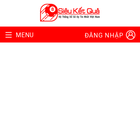
MENU
ĐĂNG NHẬP