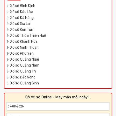
Xổ số Bình Định
Xổ số Đắc Lắc
Xổ số Đà Nẵng
Xổ số Gia Lai
Xổ số Kon Tum
Xổ số Thừa Thiên Huế
Xổ số Khánh Hòa
Xổ số Ninh Thuận
Xổ số Phú Yên
Xổ số Quảng Ngãi
Xổ số Quảng Nam
Xổ số Quảng Trị
Xổ số Đắc Nông
Xổ số Quảng Bình
Dò vé số Online - May mắn mỗi ngày!...