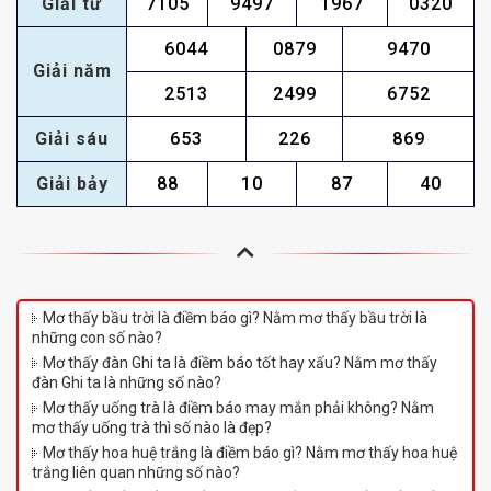
Giải tư
7105
9497
1967
0320
6044
0879
9470
Giải năm
2513
2499
6752
Giải sáu
653
226
869
Giải bảy
88
10
87
40
Mơ thấy bầu trời là điềm báo gì? Nằm mơ thấy bầu trời là
những con số nào?
Mơ thấy đàn Ghi ta là điềm báo tốt hay xấu? Nằm mơ thấy
đàn Ghi ta là những số nào?
Mơ thấy uống trà là điềm báo may mắn phải không? Nằm
mơ thấy uống trà thì số nào là đẹp?
Mơ thấy hoa huệ trắng là điềm báo gì? Nằm mơ thấy hoa huệ
trắng liên quan những số nào?