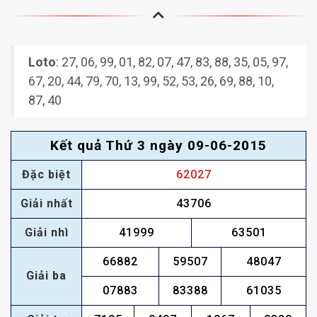
Loto
:
27
,
06
,
99
,
01
,
82
,
07
,
47
,
83
,
88
,
35
,
05
,
97
,
67
,
20
,
44
,
79
,
70
,
13
,
99
,
52
,
53
,
26
,
69
,
88
,
10
,
87
,
40
Kết quả Thứ 3 ngày 09-06-2015
Đặc biệt
62027
Giải nhất
43706
Giải nhì
41999
63501
66882
59507
48047
Giải ba
07883
83388
61035