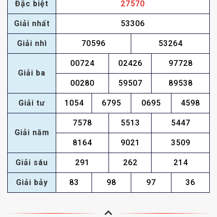
Đặc biệt
27570
Giải nhất
53306
Giải nhì
70596
53264
00724
02426
97728
Giải ba
00280
59507
89538
Giải tư
1054
6795
0695
4598
7578
5513
5447
Giải năm
8164
9021
3509
Giải sáu
291
262
214
Giải bảy
83
98
97
36