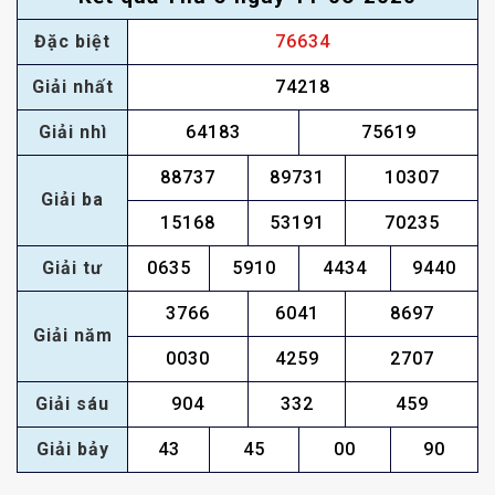
Đặc biệt
76634
Giải nhất
74218
Giải nhì
64183
75619
88737
89731
10307
Giải ba
15168
53191
70235
Giải tư
0635
5910
4434
9440
3766
6041
8697
Giải năm
0030
4259
2707
Giải sáu
904
332
459
Giải bảy
43
45
00
90