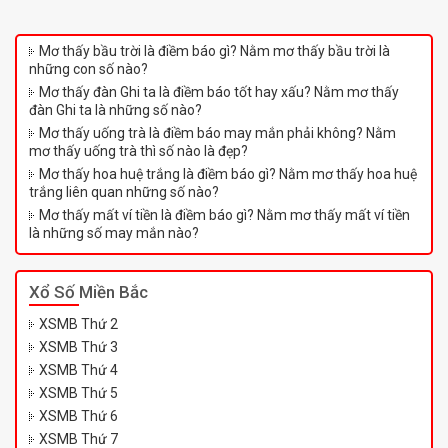
Mơ thấy bầu trời là điềm báo gì? Nằm mơ thấy bầu trời là
những con số nào?
Mơ thấy đàn Ghi ta là điềm báo tốt hay xấu? Nằm mơ thấy
đàn Ghi ta là những số nào?
Mơ thấy uống trà là điềm báo may mắn phải không? Nằm
mơ thấy uống trà thì số nào là đẹp?
Mơ thấy hoa huệ trắng là điềm báo gì? Nằm mơ thấy hoa huệ
trắng liên quan những số nào?
Mơ thấy mất ví tiền là điềm báo gì? Nằm mơ thấy mất ví tiền
là những số may mắn nào?
Xổ Số Miền Bắc
XSMB Thứ 2
XSMB Thứ 3
XSMB Thứ 4
XSMB Thứ 5
XSMB Thứ 6
XSMB Thứ 7