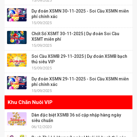
15/09/2025
Dự đoán XSMN 30-11-2025 - Soi Cầu XSMN miễn
phí chính xác
15/09/2025
Chốt Số XSMT 30-11-2025 | Dự đoán Soi Cầu
XSMT miễn phí
15/09/2025
Soi Cầu XSMB 29-11-2025 | Dự đoán XSMB bạch
thủ siêu VIP
15/09/2025
Dự đoán XSMN 29-11-2025 - Soi Cầu XSMN miễn
phí chính xác
15/09/2025
Khu Chăn Nuôi VIP
Dàn đặc biệt XSMB 36 số cập nhập hàng ngày
siêu chuẩn
06/12/2020