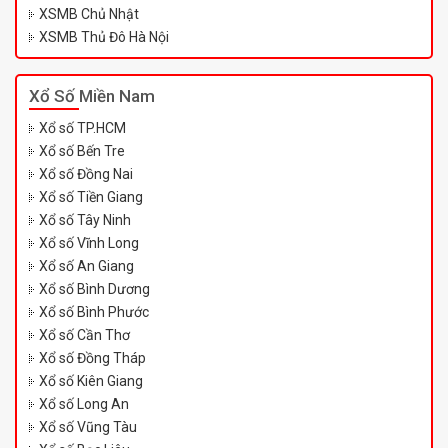
XSMB Chủ Nhật
XSMB Thủ Đô Hà Nội
Xổ Số Miền Nam
Xổ số TP.HCM
Xổ số Bến Tre
Xổ số Đồng Nai
Xổ số Tiền Giang
Xổ số Tây Ninh
Xổ số Vĩnh Long
Xổ số An Giang
Xổ số Bình Dương
Xổ số Bình Phước
Xổ số Cần Thơ
Xổ số Đồng Tháp
Xổ số Kiên Giang
Xổ số Long An
Xổ số Vũng Tàu