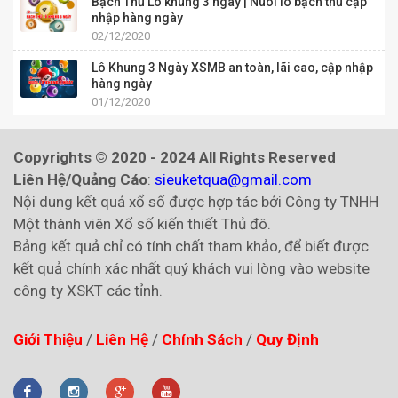
Bạch Thủ Lô khung 3 ngày | Nuôi lô bạch thủ cập
nhập hàng ngày
02/12/2020
Lô Khung 3 Ngày XSMB an toàn, lãi cao, cập nhập
hàng ngày
01/12/2020
Copyrights © 2020 - 2024 All Rights Reserved
Liên Hệ/Quảng Cáo
:
sieuketqua@gmail.com
Nội dung kết quả xổ số được hợp tác bởi Công ty TNHH
Một thành viên Xổ số kiến thiết Thủ đô.
Bảng kết quả chỉ có tính chất tham khảo, để biết được
kết quả chính xác nhất quý khách vui lòng vào website
công ty XSKT các tỉnh.
Giới Thiệu
/
Liên Hệ
/
Chính Sách
/
Quy Định