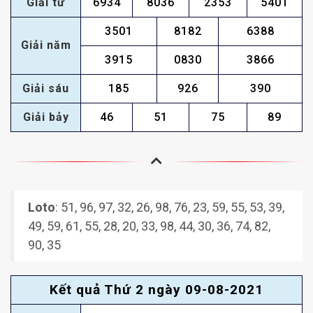
Giải tư
6934
8036
2353
5401
3501
8182
6388
Giải năm
3915
0830
3866
Giải sáu
185
926
390
Giải bảy
46
51
75
89
Loto
:
51
,
96
,
97
,
32
,
26
,
98
,
76
,
23
,
59
,
55
,
53
,
39
,
49
,
59
,
61
,
55
,
28
,
20
,
33
,
98
,
44
,
30
,
36
,
74
,
82
,
90
,
35
Kết quả Thứ 2 ngày 09-08-2021