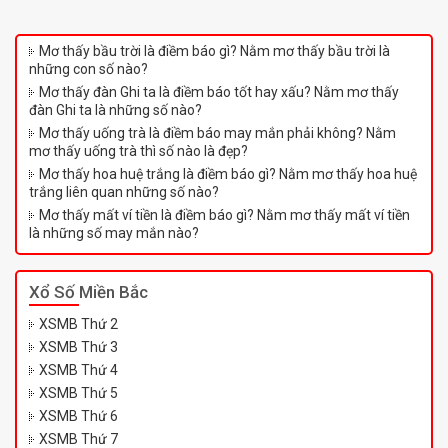
Mơ thấy bầu trời là điềm báo gì? Nằm mơ thấy bầu trời là
những con số nào?
Mơ thấy đàn Ghi ta là điềm báo tốt hay xấu? Nằm mơ thấy
đàn Ghi ta là những số nào?
Mơ thấy uống trà là điềm báo may mắn phải không? Nằm
mơ thấy uống trà thì số nào là đẹp?
Mơ thấy hoa huệ trắng là điềm báo gì? Nằm mơ thấy hoa huệ
trắng liên quan những số nào?
Mơ thấy mất ví tiền là điềm báo gì? Nằm mơ thấy mất ví tiền
là những số may mắn nào?
Xổ Số Miền Bắc
XSMB Thứ 2
XSMB Thứ 3
XSMB Thứ 4
XSMB Thứ 5
XSMB Thứ 6
XSMB Thứ 7