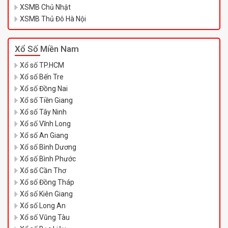
XSMB Chủ Nhật
XSMB Thủ Đô Hà Nội
Xổ Số Miền Nam
Xổ số TP.HCM
Xổ số Bến Tre
Xổ số Đồng Nai
Xổ số Tiền Giang
Xổ số Tây Ninh
Xổ số Vĩnh Long
Xổ số An Giang
Xổ số Bình Dương
Xổ số Bình Phước
Xổ số Cần Thơ
Xổ số Đồng Tháp
Xổ số Kiên Giang
Xổ số Long An
Xổ số Vũng Tàu