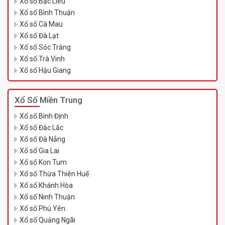
Xổ số Bạc Liêu
Xổ số Bình Thuận
Xổ số Cà Mau
Xổ số Đà Lạt
Xổ số Sóc Trăng
Xổ số Trà Vinh
Xổ số Hậu Giang
Xổ Số Miền Trung
Xổ số Bình Định
Xổ số Đắc Lắc
Xổ số Đà Nẵng
Xổ số Gia Lai
Xổ số Kon Tum
Xổ số Thừa Thiên Huế
Xổ số Khánh Hòa
Xổ số Ninh Thuận
Xổ số Phú Yên
Xổ số Quảng Ngãi