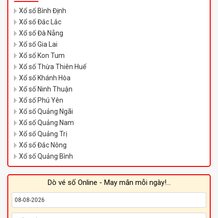
Xổ số Bình Định
Xổ số Đắc Lắc
Xổ số Đà Nẵng
Xổ số Gia Lai
Xổ số Kon Tum
Xổ số Thừa Thiên Huế
Xổ số Khánh Hòa
Xổ số Ninh Thuận
Xổ số Phú Yên
Xổ số Quảng Ngãi
Xổ số Quảng Nam
Xổ số Quảng Trị
Xổ số Đắc Nông
Xổ số Quảng Bình
Dò vé số Online - May mắn mỗi ngày!...