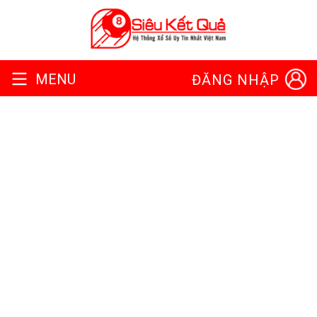
MENU
ĐĂNG NHẬP