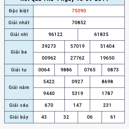
Đặc biệt
75090
Giải nhất
70852
Giải nhì
96122
61835
39273
57019
51404
Giải ba
00962
27762
19650
Giải tư
0064
9886
0765
0873
5422
0927
8698
Giải năm
9440
5319
1787
Giải sáu
670
147
231
Giải bảy
43
32
06
61