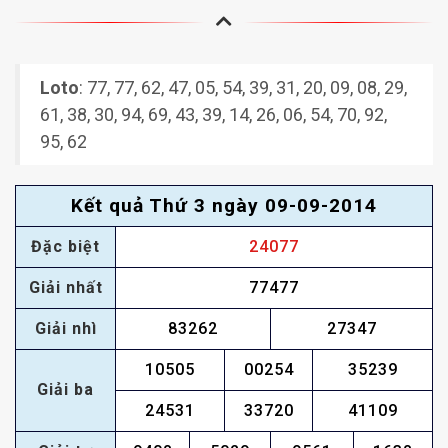
Loto
:
77
,
77
,
62
,
47
,
05
,
54
,
39
,
31
,
20
,
09
,
08
,
29
,
61
,
38
,
30
,
94
,
69
,
43
,
39
,
14
,
26
,
06
,
54
,
70
,
92
,
95
,
62
Kết quả Thứ 3 ngày 09-09-2014
Đặc biệt
24077
Giải nhất
77477
Giải nhì
83262
27347
10505
00254
35239
Giải ba
24531
33720
41109