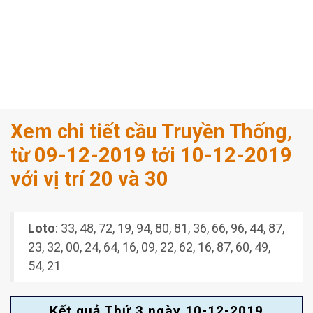
Xem chi tiết cầu Truyền Thống,
từ 09-12-2019 tới 10-12-2019
với vị trí 20 và 30
Loto
:
33
,
48
,
72
,
19
,
94
,
80
,
81
,
36
,
66
,
96
,
44
,
87
,
23
,
32
,
00
,
24
,
64
,
16
,
09
,
22
,
62
,
16
,
87
,
60
,
49
,
54
,
21
Kết quả Thứ 3 ngày 10-12-2019