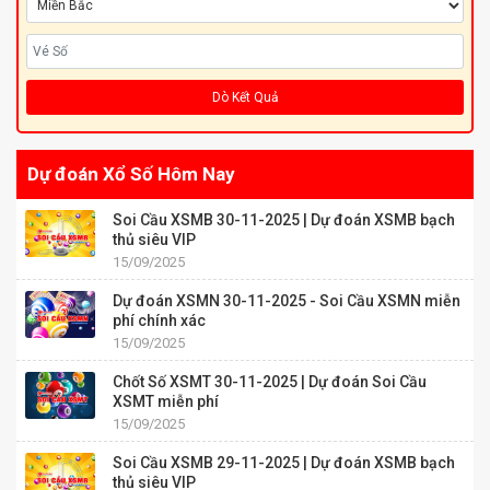
Dò Kết Quả
Dự đoán Xổ Số Hôm Nay
Soi Cầu XSMB 30-11-2025 | Dự đoán XSMB bạch
thủ siêu VIP
15/09/2025
Dự đoán XSMN 30-11-2025 - Soi Cầu XSMN miễn
phí chính xác
15/09/2025
Chốt Số XSMT 30-11-2025 | Dự đoán Soi Cầu
XSMT miễn phí
15/09/2025
Soi Cầu XSMB 29-11-2025 | Dự đoán XSMB bạch
thủ siêu VIP