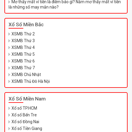
Mơ thấy mất ví tiền là điềm báo gì? Nằm mơ thấy mất ví tiền
là những số may mắn nào?
Xổ Số Miền Bắc
XSMB Thứ 2
XSMB Thứ 3
XSMB Thứ 4
XSMB Thứ 5
XSMB Thứ 6
XSMB Thứ 7
XSMB Chủ Nhật
XSMB Thủ Đô Hà Nội
Xổ Số Miền Nam
Xổ số TP.HCM
Xổ số Bến Tre
Xổ số Đồng Nai
Xổ số Tiền Giang