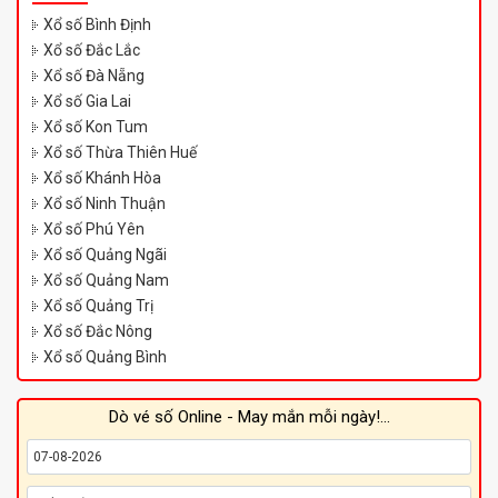
Xổ số Bình Định
Xổ số Đắc Lắc
Xổ số Đà Nẵng
Xổ số Gia Lai
Xổ số Kon Tum
Xổ số Thừa Thiên Huế
Xổ số Khánh Hòa
Xổ số Ninh Thuận
Xổ số Phú Yên
Xổ số Quảng Ngãi
Xổ số Quảng Nam
Xổ số Quảng Trị
Xổ số Đắc Nông
Xổ số Quảng Bình
Dò vé số Online - May mắn mỗi ngày!...