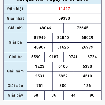
Đặc biệt
11427
Giải nhất
59330
Giải nhì
48046
72645
87949
82840
68029
Giải ba
48907
51626
26979
Giải tư
5590
9187
0741
6724
1223
6105
6330
Giải năm
2531
5852
4510
Giải sáu
751
300
126
Giải bảy
88
36
44
90