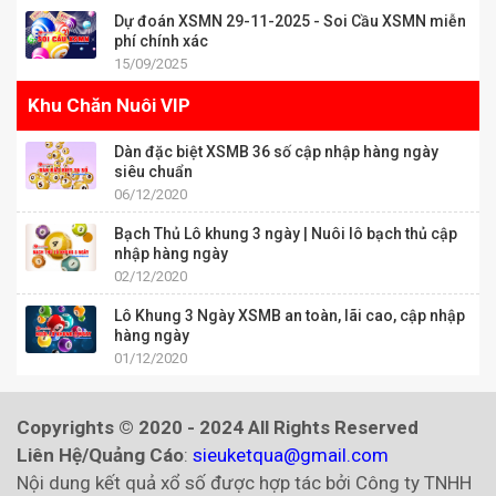
Dự đoán XSMN 29-11-2025 - Soi Cầu XSMN miễn
phí chính xác
15/09/2025
Khu Chăn Nuôi VIP
Dàn đặc biệt XSMB 36 số cập nhập hàng ngày
siêu chuẩn
06/12/2020
Bạch Thủ Lô khung 3 ngày | Nuôi lô bạch thủ cập
nhập hàng ngày
02/12/2020
Lô Khung 3 Ngày XSMB an toàn, lãi cao, cập nhập
hàng ngày
01/12/2020
Copyrights © 2020 - 2024 All Rights Reserved
Liên Hệ/Quảng Cáo
:
sieuketqua@gmail.com
Nội dung kết quả xổ số được hợp tác bởi Công ty TNHH