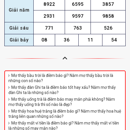
8922
6595
3857
Giải năm
2931
9597
9858
Giải sáu
771
763
526
Giải bảy
08
36
11
54
Mơ thấy bầu trời là điềm báo gì? Nằm mơ thấy bầu trời là
những con số nào?
Mơ thấy đàn Ghi ta là điềm báo tốt hay xấu? Nằm mơ thấy
đàn Ghi ta là những số nào?
Mơ thấy uống trà là điềm báo may mắn phải không? Nằm
mơ thấy uống trà thì số nào là đẹp?
Mơ thấy hoa huệ trắng là điềm báo gì? Nằm mơ thấy hoa huệ
trắng liên quan những số nào?
Mơ thấy mất ví tiền là điềm báo gì? Nằm mơ thấy mất ví tiền
là những số may mắn nào?