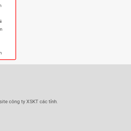
n
i
am
h
site công ty XSKT các tỉnh.