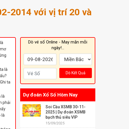
2-2014 với vị trí 20 và
Dò vé số Online - May mắn mỗi
là
ngày!...
 mơ
hững
ta là
Dò Kết Quả
xấu?
Ghi ta
Dự đoán Xổ Số Hôm Nay
 là
n phải
Soi Cầu XSMB 30-11-
hấy
2025 | Dự đoán XSMB
 là
bạch thủ siêu VIP
15/09/2025