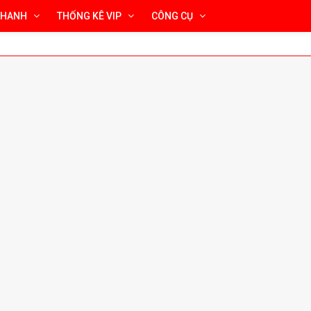
NHANH
THỐNG KÊ VIP
CÔNG CỤ