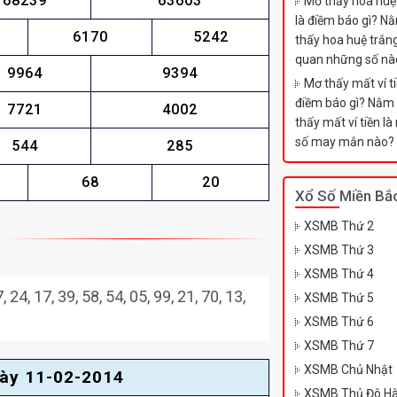
68239
63603
Mơ thấy hoa huệ
là điềm báo gì? 
6170
5242
thấy hoa huệ trắng
quan những số nà
9964
9394
Mơ thấy mất ví ti
điềm báo gì? Nằm
7721
4002
thấy mất ví tiền l
số may mắn nào?
544
285
68
20
Xổ Số Miền Bắ
XSMB Thứ 2
XSMB Thứ 3
XSMB Thứ 4
7
,
24
,
17
,
39
,
58
,
54
,
05
,
99
,
21
,
70
,
13
,
XSMB Thứ 5
XSMB Thứ 6
XSMB Thứ 7
XSMB Chủ Nhật
gày 11-02-2014
XSMB Thủ Đô Hà