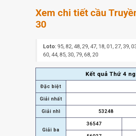
Xem chi tiết cầu Truyề
30
Loto
:
95
,
82
,
48
,
29
,
47
,
18
,
01
,
27
,
39
,
0
60
,
44
,
85
,
30
,
79
,
68
,
20
Kết quả Thứ 4 n
Đặc biệt
Giải nhất
Giải nhì
53248
36547
Giải ba