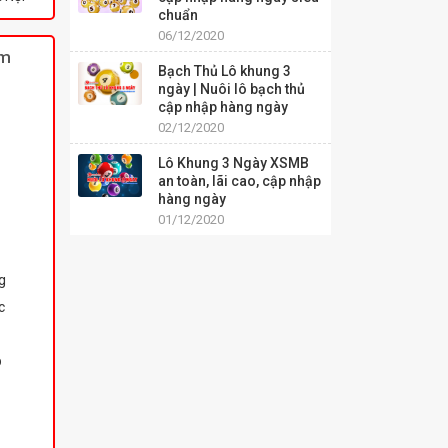
chuẩn
06/12/2020
am
Bạch Thủ Lô khung 3
ngày | Nuôi lô bạch thủ
cập nhập hàng ngày
02/12/2020
Lô Khung 3 Ngày XSMB
an toàn, lãi cao, cập nhập
hàng ngày
01/12/2020
g
c
p