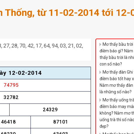
n Thống, từ 11-02-2014 tới 12-0
Mơ thấy bầu trời 
3
,
27
,
28
,
70
,
42
,
17
,
64
,
94
,
03
,
21
,
02
,
điềm báo gì? Nằm
thấy bầu trời là n
con số nào?
gày 12-02-2014
Mơ thấy đàn Ghi 
điềm báo tốt hay 
74795
Nằm mơ thấy đàn 
là những số nào?
32782
Mơ thấy uống trà
điềm báo may mắ
24329
không? Nằm mơ t
uống trà thì số nào
46418
87101
đẹp?