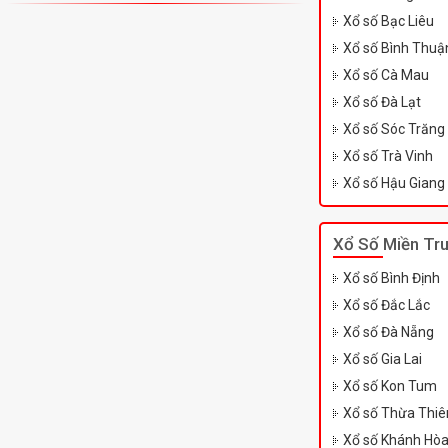
Xổ số Bạc Liêu
Xổ số Bình Thuậ
Xổ số Cà Mau
Xổ số Đà Lạt
Xổ số Sóc Trăng
Xổ số Trà Vinh
Xổ số Hậu Giang
Xổ Số Miền Tr
Xổ số Bình Định
Xổ số Đắc Lắc
Xổ số Đà Nẵng
Xổ số Gia Lai
Xổ số Kon Tum
Xổ số Thừa Thiê
Xổ số Khánh Hò