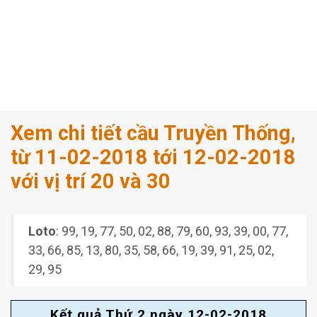
Xem chi tiết cầu Truyền Thống,
từ 11-02-2018 tới 12-02-2018
với vị trí 20 và 30
Loto
:
99
,
19
,
77
,
50
,
02
,
88
,
79
,
60
,
93
,
39
,
00
,
77
,
33
,
66
,
85
,
13
,
80
,
35
,
58
,
66
,
19
,
39
,
91
,
25
,
02
,
29
,
95
Kết quả Thứ 2 ngày 12-02-2018