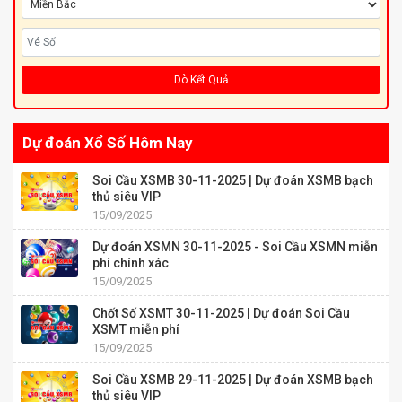
Dò Kết Quả
Dự đoán Xổ Số Hôm Nay
Soi Cầu XSMB 30-11-2025 | Dự đoán XSMB bạch
thủ siêu VIP
15/09/2025
Dự đoán XSMN 30-11-2025 - Soi Cầu XSMN miễn
phí chính xác
15/09/2025
Chốt Số XSMT 30-11-2025 | Dự đoán Soi Cầu
XSMT miễn phí
15/09/2025
Soi Cầu XSMB 29-11-2025 | Dự đoán XSMB bạch
thủ siêu VIP