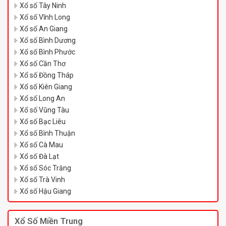
Xổ số Tây Ninh
Xổ số Vĩnh Long
Xổ số An Giang
Xổ số Bình Dương
Xổ số Bình Phước
Xổ số Cần Thơ
Xổ số Đồng Tháp
Xổ số Kiên Giang
Xổ số Long An
Xổ số Vũng Tàu
Xổ số Bạc Liêu
Xổ số Bình Thuận
Xổ số Cà Mau
Xổ số Đà Lạt
Xổ số Sóc Trăng
Xổ số Trà Vinh
Xổ số Hậu Giang
Xổ Số Miền Trung