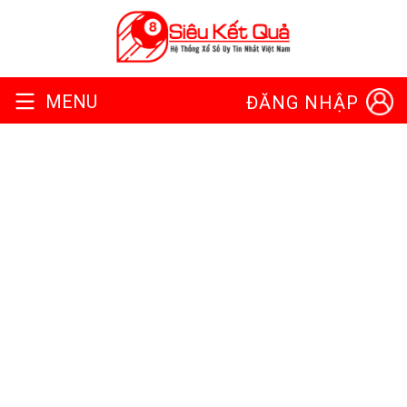
MENU
ĐĂNG NHẬP