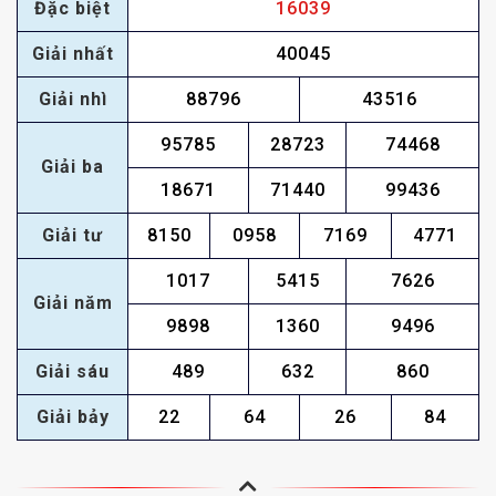
Đặc biệt
16039
Giải nhất
40045
Giải nhì
88796
43516
95785
28723
74468
Giải ba
18671
71440
99436
Giải tư
8150
0958
7169
4771
1017
5415
7626
Giải năm
9898
1360
9496
Giải sáu
489
632
860
Giải bảy
22
64
26
84