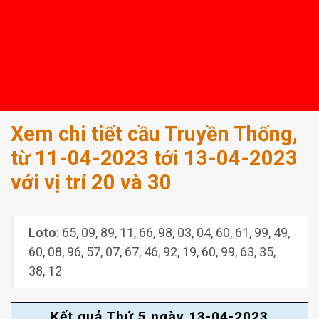
Xem chi tiết cầu Truyền Thống,
từ 11-04-2023 tới 13-04-2023
với vị trí 20 và 30
Loto
:
65
,
09
,
89
,
11
,
66
,
98
,
03
,
04
,
60
,
61
,
99
,
49
,
60
,
08
,
96
,
57
,
07
,
67
,
46
,
92
,
19
,
60
,
99
,
63
,
35
,
38
,
12
Kết quả Thứ 5 ngày 13-04-2023