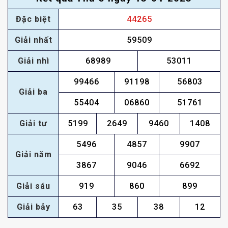
Đặc biệt
44265
Giải nhất
59509
Giải nhì
68989
53011
99466
91198
56803
Giải ba
55404
06860
51761
Giải tư
5199
2649
9460
1408
5496
4857
9907
Giải năm
3867
9046
6692
Giải sáu
919
860
899
Giải bảy
63
35
38
12