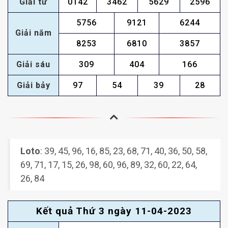
Giải tư
0142
3462
5629
2596
5756
9121
6244
Giải năm
8253
6810
3857
Giải sáu
309
404
166
Giải bảy
97
54
39
28
Loto
:
39
,
45
,
96
,
16
,
85
,
23
,
68
,
71
,
40
,
36
,
50
,
58
,
69
,
71
,
17
,
15
,
26
,
98
,
60
,
96
,
89
,
32
,
60
,
22
,
64
,
26
,
84
Kết quả Thứ 3 ngày 11-04-2023