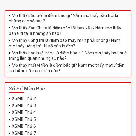
Mơ thấy bầu trời là điềm báo gì? Nằm mơ thấy bầu trời là
những con số nào?
Mơ thấy đàn Ghi ta là điềm báo tốt hay xấu? Nằm mơ thấy
đàn Ghi ta là những số nào?
Mơ thấy uống trà là điềm báo may mắn phải không? Nằm
mơ thấy uống trà thì số nào là đẹp?
Mơ thấy hoa huệ trắng là điềm báo gì? Nằm mơ thấy hoa huệ
trắng liên quan những số nào?
Mơ thấy mất ví tiền là điềm báo gì? Nằm mơ thấy mất ví tiền
là những số may mắn nào?
Xổ Số Miền Bắc
XSMB Thứ 2
XSMB Thứ 3
XSMB Thứ 4
XSMB Thứ 5
XSMB Thứ 6
XSMB Thứ 7