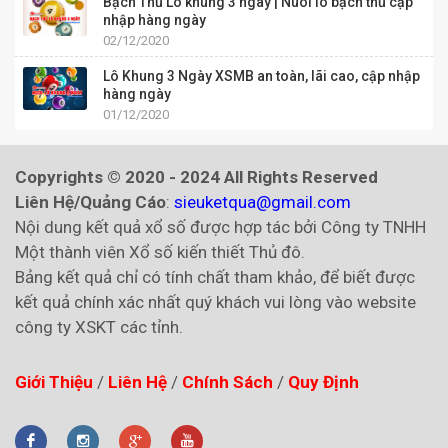
Bạch Thủ Lô khung 3 ngày | Nuôi lô bạch thủ cập
nhập hàng ngày
02/12/2020
Lô Khung 3 Ngày XSMB an toàn, lãi cao, cập nhập
hàng ngày
01/12/2020
Copyrights © 2020 - 2024 All Rights Reserved
Liên Hệ/Quảng Cáo
:
sieuketqua@gmail.com
Nội dung kết quả xổ số được hợp tác bởi Công ty TNHH
Một thành viên Xổ số kiến thiết Thủ đô.
Bảng kết quả chỉ có tính chất tham khảo, để biết được
kết quả chính xác nhất quý khách vui lòng vào website
công ty XSKT các tỉnh.
Giới Thiệu
/
Liên Hệ
/
Chính Sách
/
Quy Định