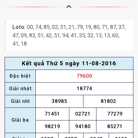
Loto
:
00
,
74
,
85
,
02
,
51
,
21
,
79
,
19
,
80
,
71
,
87
,
37
,
47
,
09
,
83
,
51
,
42
,
51
,
94
,
41
,
35
,
32
,
13
,
13
,
60
,
41
,
18
Kết quả Thứ 5 ngày 11-08-2016
Đặc biệt
79600
Giải nhất
18774
Giải nhì
38985
81802
71451
02721
77279
Giải ba
98219
94180
85271