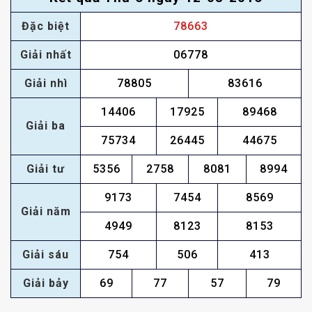
Đặc biệt
78663
Giải nhất
06778
Giải nhì
78805
83616
14406
17925
89468
Giải ba
75734
26445
44675
Giải tư
5356
2758
8081
8994
9173
7454
8569
Giải năm
4949
8123
8153
Giải sáu
754
506
413
Giải bảy
69
77
57
79