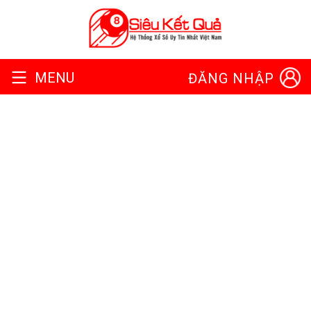
MENU
ĐĂNG NHẬP