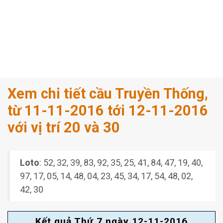
Xem chi tiết cầu Truyền Thống,
từ 11-11-2016 tới 12-11-2016
với vị trí 20 và 30
Loto
:
52
,
32
,
39
,
83
,
92
,
35
,
25
,
41
,
84
,
47
,
19
,
40
,
97
,
17
,
05
,
14
,
48
,
04
,
23
,
45
,
34
,
17
,
54
,
48
,
02
,
42
,
30
Kết quả Thứ 7 ngày 12-11-2016