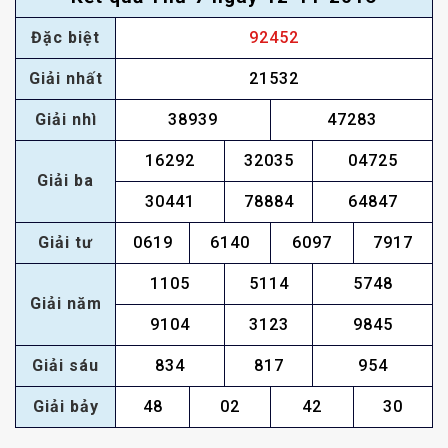
Đặc biệt
92452
Giải nhất
21532
Giải nhì
38939
47283
16292
32035
04725
Giải ba
30441
78884
64847
Giải tư
0619
6140
6097
7917
1105
5114
5748
Giải năm
9104
3123
9845
Giải sáu
834
817
954
Giải bảy
48
02
42
30