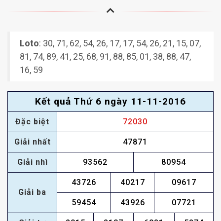
Loto
:
30
,
71
,
62
,
54
,
26
,
17
,
17
,
54
,
26
,
21
,
15
,
07
,
81
,
74
,
89
,
41
,
25
,
68
,
91
,
88
,
85
,
01
,
38
,
88
,
47
,
16
,
59
Kết quả Thứ 6 ngày 11-11-2016
Đặc biệt
72030
Giải nhất
47871
Giải nhì
93562
80954
43726
40217
09617
Giải ba
59454
43926
07721