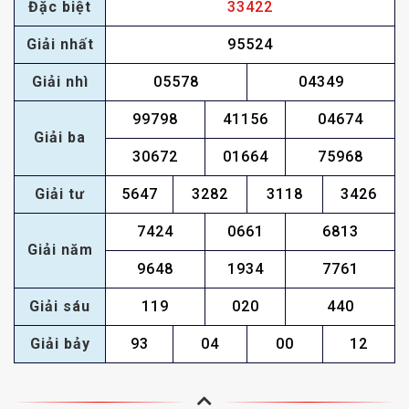
Đặc biệt
33422
Giải nhất
95524
Giải nhì
05578
04349
99798
41156
04674
Giải ba
30672
01664
75968
Giải tư
5647
3282
3118
3426
7424
0661
6813
Giải năm
9648
1934
7761
Giải sáu
119
020
440
Giải bảy
93
04
00
12