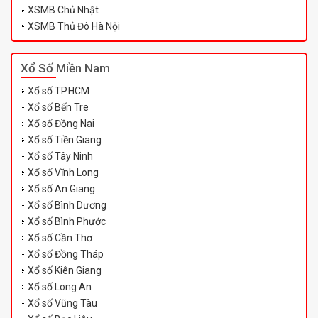
XSMB Chủ Nhật
XSMB Thủ Đô Hà Nội
Xổ Số Miền Nam
Xổ số TP.HCM
Xổ số Bến Tre
Xổ số Đồng Nai
Xổ số Tiền Giang
Xổ số Tây Ninh
Xổ số Vĩnh Long
Xổ số An Giang
Xổ số Bình Dương
Xổ số Bình Phước
Xổ số Cần Thơ
Xổ số Đồng Tháp
Xổ số Kiên Giang
Xổ số Long An
Xổ số Vũng Tàu