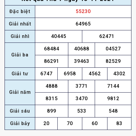
Đặc biệt
55230
Giải nhất
64965
Giải nhì
40445
62471
68484
40688
04527
Giải ba
86291
39463
82529
Giải tư
6747
6958
4562
4302
4888
3771
7144
Giải năm
8315
3470
9812
Giải sáu
899
533
548
Giải bảy
20
70
60
83