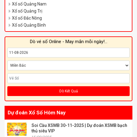
Xổ số Quảng Nam
Xổ số Quảng Trị
Xổ số Đắc Nông
Xổ số Quảng Bình
Dò vé số Online - May mắn mỗi ngày!...
Dò Kết Quả
Dự đoán Xổ Số Hôm Nay
Soi Cầu XSMB 30-11-2025 | Dự đoán XSMB bạch
thủ siêu VIP