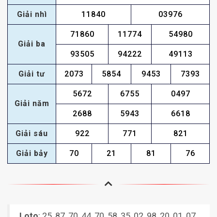
Giải nhì
11840
03976
71860
11774
54980
Giải ba
93505
94222
49113
Giải tư
2073
5854
9453
7393
5672
6755
0497
Giải năm
2688
5943
6618
Giải sáu
922
771
821
Giải bảy
70
21
81
76
Loto
:
25
,
87
,
70
,
44
,
70
,
58
,
35
,
02
,
98
,
20
,
01
,
07
,