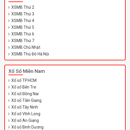
XSMB Thứ 2
XSMB Thứ 3
XSMB Thứ 4
XSMB Thứ 5
XSMB Thứ 6
XSMB Thứ 7
XSMB Chủ Nhật
XSMB Thủ Đô Hà Nội
Xổ Số Miền Nam
Xổ số TP.HCM
Xổ số Bến Tre
Xổ số Đồng Nai
Xổ số Tiền Giang
Xổ số Tây Ninh
Xổ số Vĩnh Long
Xổ số An Giang
Xổ số Bình Dương