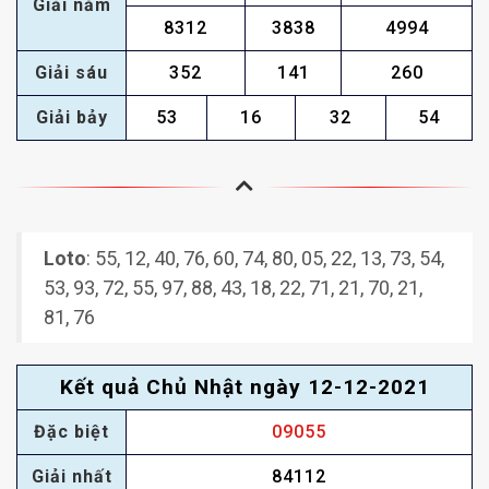
Giải năm
8312
3838
4994
Giải sáu
352
141
260
Giải bảy
53
16
32
54
Loto
:
55
,
12
,
40
,
76
,
60
,
74
,
80
,
05
,
22
,
13
,
73
,
54
,
53
,
93
,
72
,
55
,
97
,
88
,
43
,
18
,
22
,
71
,
21
,
70
,
21
,
81
,
76
Kết quả Chủ Nhật ngày 12-12-2021
Đặc biệt
09055
Giải nhất
84112