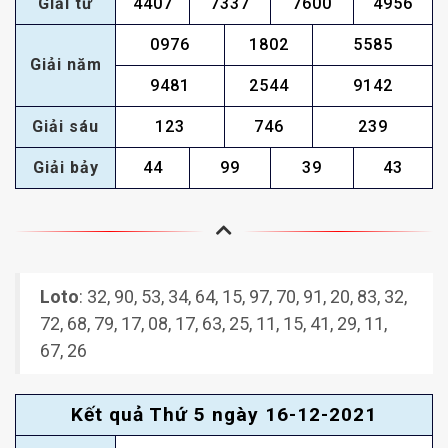
Giải tư
4407
7337
7600
4956
0976
1802
5585
Giải năm
9481
2544
9142
Giải sáu
123
746
239
Giải bảy
44
99
39
43
Loto
:
32
,
90
,
53
,
34
,
64
,
15
,
97
,
70
,
91
,
20
,
83
,
32
,
72
,
68
,
79
,
17
,
08
,
17
,
63
,
25
,
11
,
15
,
41
,
29
,
11
,
67
,
26
Kết quả Thứ 5 ngày 16-12-2021