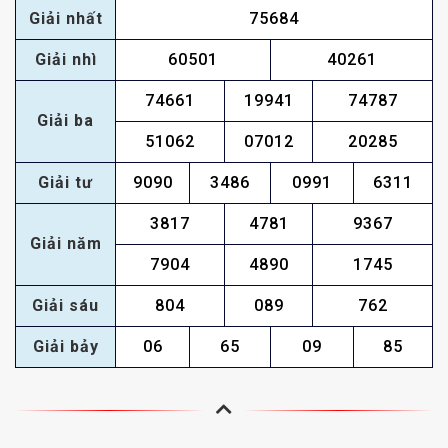
Giải nhất
75684
Giải nhì
60501
40261
74661
19941
74787
Giải ba
51062
07012
20285
Giải tư
9090
3486
0991
6311
3817
4781
9367
Giải năm
7904
4890
1745
Giải sáu
804
089
762
Giải bảy
06
65
09
85