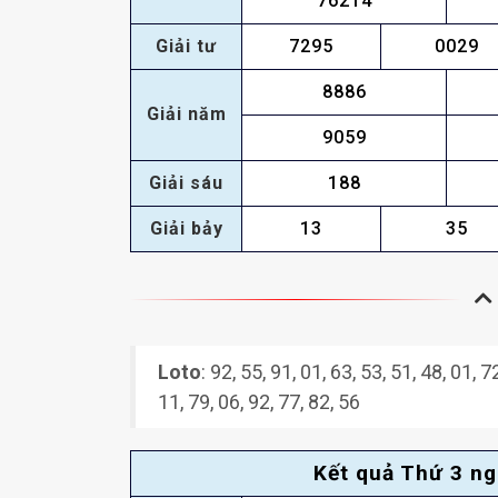
76214
Giải tư
7295
0029
8886
Giải năm
9059
Giải sáu
188
Giải bảy
13
35
Loto
:
92
,
55
,
91
,
01
,
63
,
53
,
51
,
48
,
01
,
7
11
,
79
,
06
,
92
,
77
,
82
,
56
Kết quả Thứ 3 n