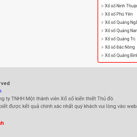
Xổ số Ninh Thuậ
Xổ số Phú Yên
Xổ số Quảng Ngã
Xổ số Quảng N
Xổ số Quảng Trị
Xổ số Đắc Nông
Xổ số Quảng Bìn
rved
m
g ty TNHH Một thành viên Xổ số kiến thiết Thủ đô.
biết được kết quả chính xác nhất quý khách vui lòng vào web
nh