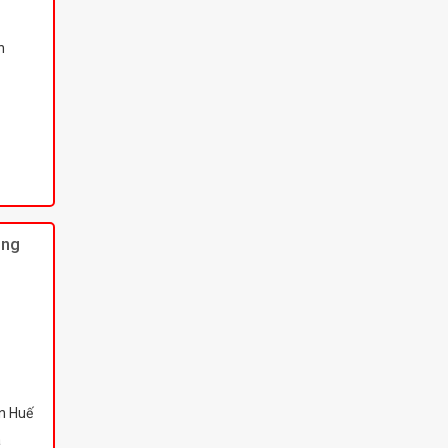
n
ung
n Huế
a