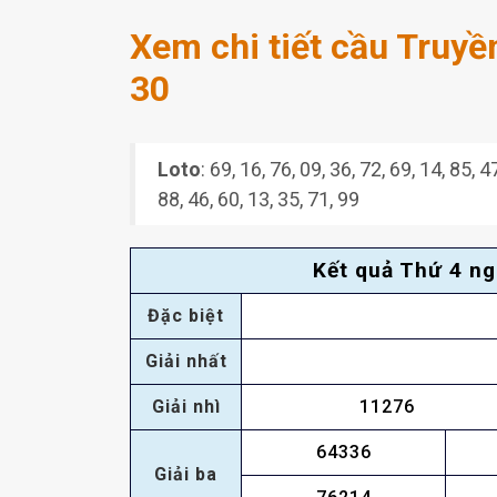
Xem chi tiết cầu Truyề
30
Loto
:
69
,
16
,
76
,
09
,
36
,
72
,
69
,
14
,
85
,
4
88
,
46
,
60
,
13
,
35
,
71
,
99
Kết quả Thứ 4 n
Đặc biệt
Giải nhất
Giải nhì
11276
64336
Giải ba