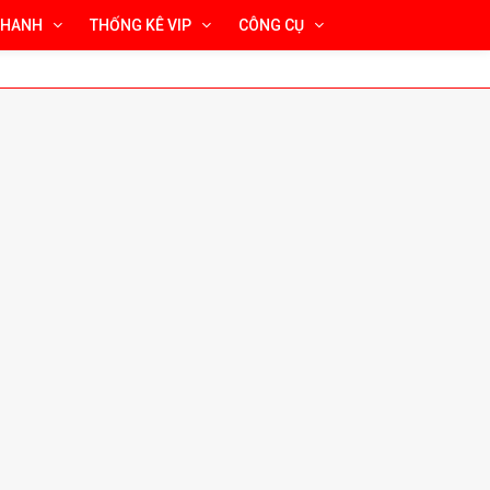
NHANH
THỐNG KÊ VIP
CÔNG CỤ