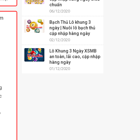
chuẩn
06/12/2020
am
Bạch Thủ Lô khung 3
ngày | Nuôi lô bạch thủ
cập nhập hàng ngày
02/12/2020
Lô Khung 3 Ngày XSMB
an toàn, lãi cao, cập nhập
hàng ngày
01/12/2020
g
c
p