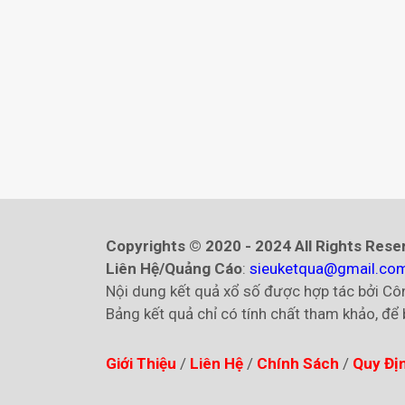
Copyrights © 2020 - 2024 All Rights Rese
Liên Hệ/Quảng Cáo
:
sieuketqua@gmail.co
Nội dung kết quả xổ số được hợp tác bởi Côn
Bảng kết quả chỉ có tính chất tham khảo, để 
Giới Thiệu
/
Liên Hệ
/
Chính Sách
/
Quy Đị