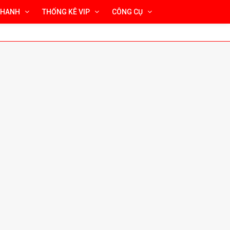
NHANH
THỐNG KÊ VIP
CÔNG CỤ