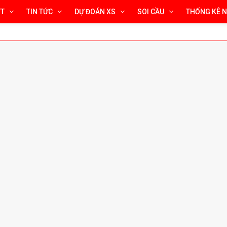
TT
TIN TỨC
DỰ ĐOÁN XS
SOI CẦU
THỐNG KÊ 