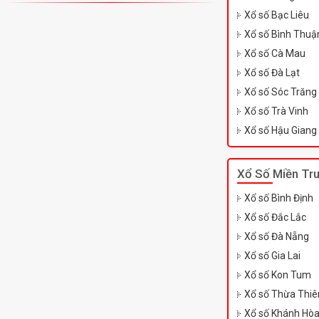
Xổ số Bạc Liêu
Xổ số Bình Thuậ
Xổ số Cà Mau
Xổ số Đà Lạt
Xổ số Sóc Trăng
Xổ số Trà Vinh
Xổ số Hậu Giang
Xổ Số Miền Tr
Xổ số Bình Định
Xổ số Đắc Lắc
Xổ số Đà Nẵng
Xổ số Gia Lai
Xổ số Kon Tum
Xổ số Thừa Thiê
Xổ số Khánh Hò