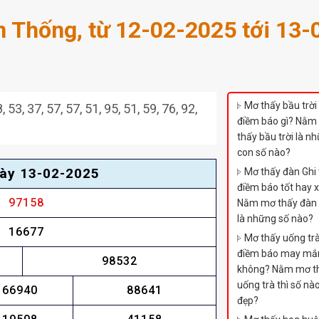
n Thống, từ 12-02-2025 tới 13-0
Mơ thấy bầu trời 
8
,
53
,
37
,
57
,
57
,
51
,
95
,
51
,
59
,
76
,
92
,
điềm báo gì? Nằm
thấy bầu trời là n
con số nào?
gày 13-02-2025
Mơ thấy đàn Ghi 
điềm báo tốt hay 
97158
Nằm mơ thấy đàn 
là những số nào?
16677
Mơ thấy uống trà
điềm báo may mắ
98532
không? Nằm mơ t
uống trà thì số nào
66940
88641
đẹp?